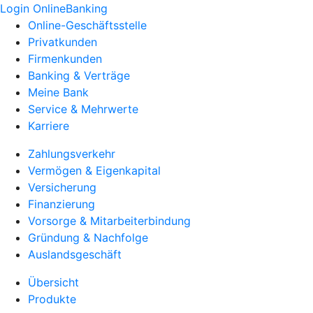
Login OnlineBanking
Online-Geschäftsstelle
Privatkunden
Firmenkunden
Banking & Verträge
Meine Bank
Service & Mehrwerte
Karriere
Zahlungsverkehr
Vermögen & Eigenkapital
Versicherung
Finanzierung
Vorsorge & Mitarbeiterbindung
Gründung & Nachfolge
Auslandsgeschäft
Übersicht
Produkte