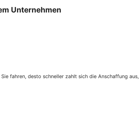
Ihrem Unternehmen
r Sie fahren, desto schneller zahlt sich die Anschaffung au