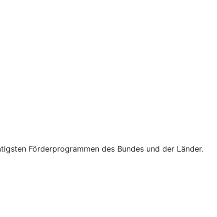
wichtigsten Förderprogrammen des Bundes und der Länder.