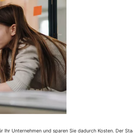
r Ihr Unternehmen und sparen Sie dadurch Kosten. Der Staa