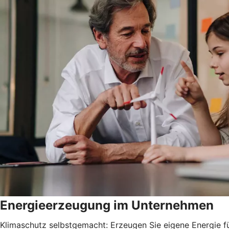
Energieerzeugung im Unternehmen
Klimaschutz selbstgemacht: Erzeugen Sie eigene Energie fü