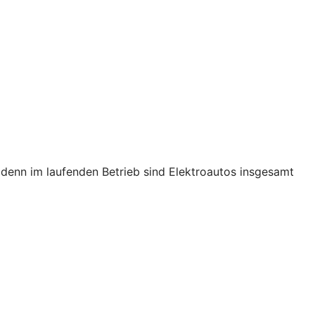
s, denn im laufenden Betrieb sind Elektroautos insgesamt