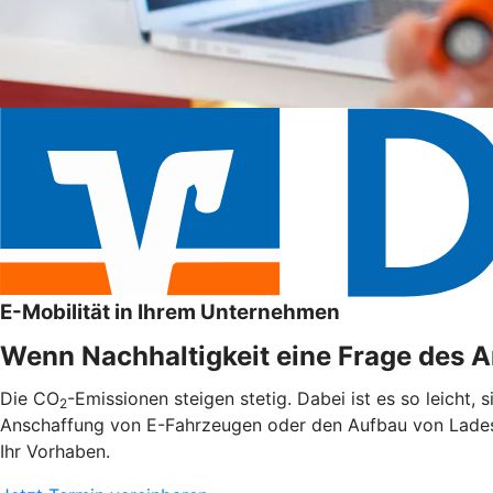
E-Mobilität in Ihrem Unternehmen
Wenn Nachhaltigkeit eine Frage des An
Die CO
-Emissionen steigen stetig. Dabei ist es so leicht,
2
Anschaffung von E-Fahrzeugen oder den Aufbau von Ladest
Ihr Vorhaben.