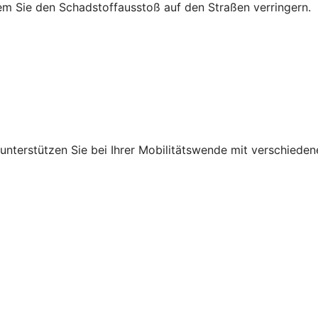
em Sie den Schadstoffausstoß auf den Straßen verringern.
r unterstützen Sie bei Ihrer Mobilitätswende mit verschied