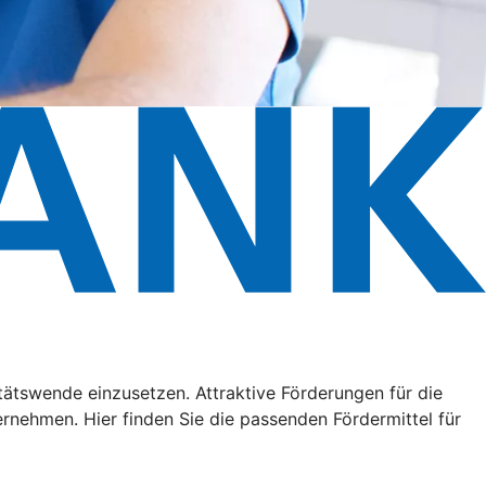
litätswende einzusetzen. Attraktive Förderungen für die
ehmen. Hier finden Sie die passenden Fördermittel für