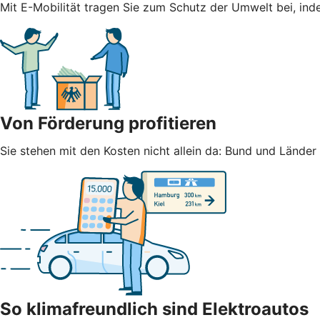
Mit E-Mobilität tragen Sie zum Schutz der Umwelt bei, ind
Von Förderung profitieren
Sie stehen mit den Kosten nicht allein da: Bund und Lände
So klimafreundlich sind Elektroautos