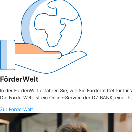
FörderWelt
In der FörderWelt erfahren Sie, wie Sie Fördermittel für 
Die FörderWelt ist ein Online-Service der DZ BANK, einer 
Zur FörderWelt