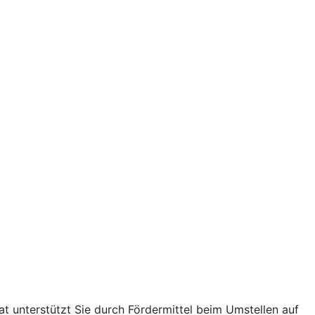
t unterstützt Sie durch Fördermittel beim Umstellen auf