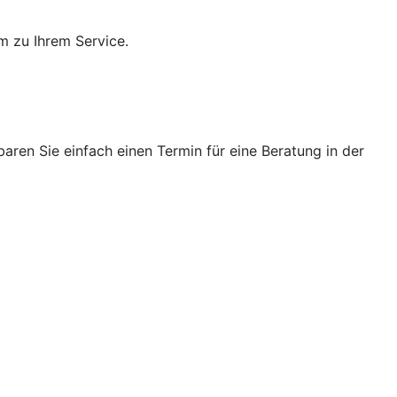
m zu Ihrem Service.
ren Sie einfach einen Termin für eine Beratung in der