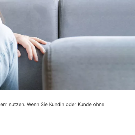
den“ nutzen. Wenn Sie Kundin oder Kunde ohne