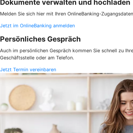
Dokumente verwalten und hochladen
Melden Sie sich hier mit Ihren OnlineBanking-Zugangsdate
Jetzt im OnlineBanking anmelden
Persönliches Gespräch
Auch im persönlichen Gespräch kommen Sie schnell zu Ihrem
Geschäftsstelle oder am Telefon.
Jetzt Termin vereinbaren