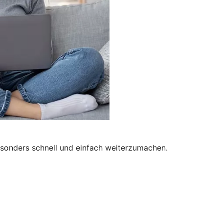
besonders schnell und einfach weiterzumachen.