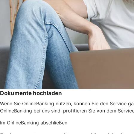
Dokumente hochladen
Wenn Sie OnlineBanking nutzen, können Sie den Service ga
OnlineBanking bei uns sind, profitieren Sie von dem Servic
Im OnlineBanking abschließen