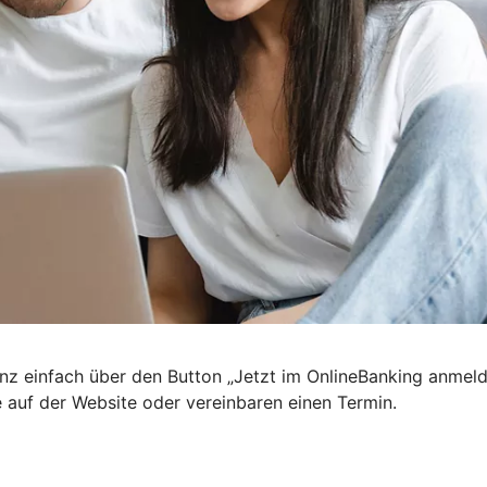
nz einfach über den Button „Jetzt im OnlineBanking anmel
e auf der Website oder vereinbaren einen Termin.