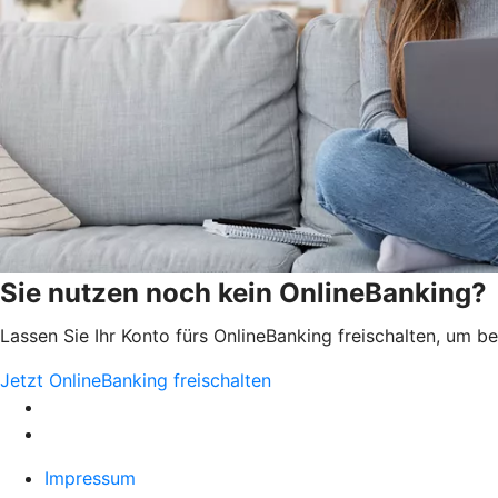
Sie nutzen noch kein OnlineBanking?
Lassen Sie Ihr Konto fürs OnlineBanking freischalten, um 
Jetzt OnlineBanking freischalten
Impressum