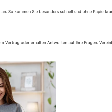
n an. So kommen Sie besonders schnell und ohne Papierkra
 Vertrag oder erhalten Antworten auf Ihre Fragen. Vereinba