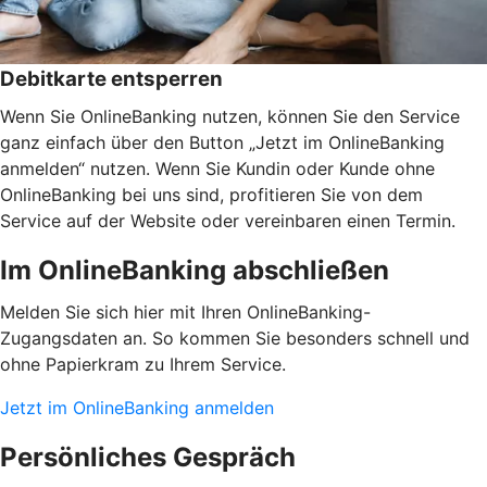
Debitkarte entsperren
Wenn Sie OnlineBanking nutzen, können Sie den Service
ganz einfach über den Button „Jetzt im OnlineBanking
anmelden“ nutzen. Wenn Sie Kundin oder Kunde ohne
OnlineBanking bei uns sind, profitieren Sie von dem
Service auf der Website oder vereinbaren einen Termin.
Im OnlineBanking abschließen
Melden Sie sich hier mit Ihren OnlineBanking-
Zugangsdaten an. So kommen Sie besonders schnell und
ohne Papierkram zu Ihrem Service.
Jetzt im OnlineBanking anmelden
Persönliches Gespräch