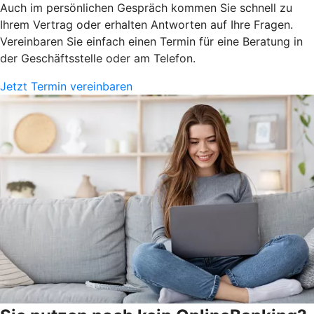
Auch im persönlichen Gespräch kommen Sie schnell zu
Ihrem Vertrag oder erhalten Antworten auf Ihre Fragen.
Vereinbaren Sie einfach einen Termin für eine Beratung in
der Geschäftsstelle oder am Telefon.
Jetzt Termin vereinbaren