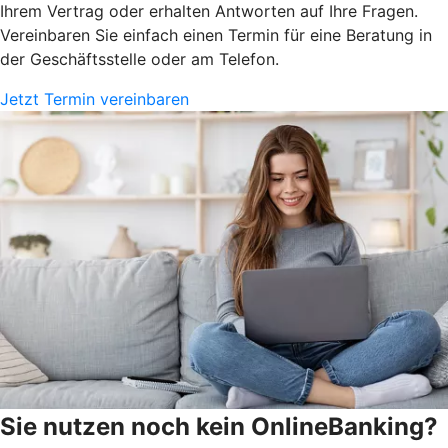
Ihrem Vertrag oder erhalten Antworten auf Ihre Fragen.
Vereinbaren Sie einfach einen Termin für eine Beratung in
der Geschäftsstelle oder am Telefon.
Jetzt Termin vereinbaren
Sie nutzen noch kein OnlineBanking?