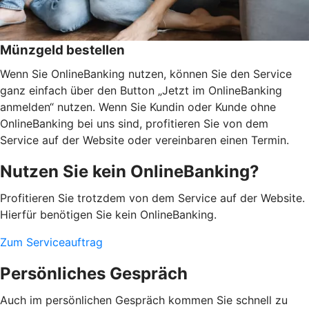
Münzgeld bestellen
Wenn Sie OnlineBanking nutzen, können Sie den Service
ganz einfach über den Button „Jetzt im OnlineBanking
anmelden“ nutzen. Wenn Sie Kundin oder Kunde ohne
OnlineBanking bei uns sind, profitieren Sie von dem
Service auf der Website oder vereinbaren einen Termin.
Nutzen Sie kein OnlineBanking?
Profitieren Sie trotzdem von dem Service auf der Website.
Hierfür benötigen Sie kein OnlineBanking.
Zum Serviceauftrag
Persönliches Gespräch
Auch im persönlichen Gespräch kommen Sie schnell zu