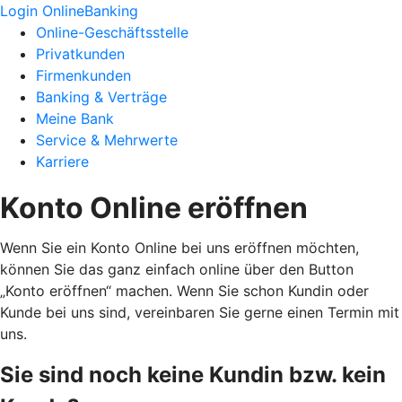
Login OnlineBanking
Online-Geschäftsstelle
Privatkunden
Firmenkunden
Banking & Verträge
Meine Bank
Service & Mehrwerte
Karriere
Konto Online eröffnen
Wenn Sie ein Konto Online bei uns eröffnen möchten,
können Sie das ganz einfach online über den Button
„Konto eröffnen“ machen. Wenn Sie schon Kundin oder
Kunde bei uns sind, vereinbaren Sie gerne einen Termin mit
uns.
Sie sind noch keine Kundin bzw. kein