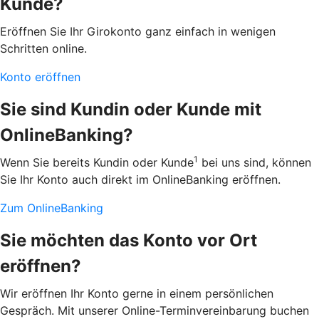
Kunde?
Eröffnen Sie Ihr Girokonto ganz einfach in wenigen
Schritten online.
Konto eröffnen
Sie sind Kundin oder Kunde mit
OnlineBanking?
1
Wenn Sie bereits Kundin oder Kunde
bei uns sind, können
Sie Ihr Konto auch direkt im OnlineBanking eröffnen.
Zum OnlineBanking
Sie möchten das Konto vor Ort
eröffnen?
Wir eröffnen Ihr Konto gerne in einem persönlichen
Gespräch. Mit unserer Online-Terminvereinbarung buchen