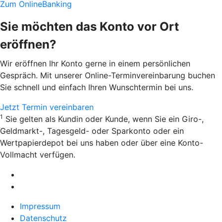
Zum OnlineBanking
Sie möchten das Konto vor Ort
eröffnen?
Wir eröffnen Ihr Konto gerne in einem persönlichen
Gespräch. Mit unserer Online-Terminvereinbarung buchen
Sie schnell und einfach Ihren Wunschtermin bei uns.
Jetzt Termin vereinbaren
1
Sie gelten als Kundin oder Kunde, wenn Sie ein Giro-,
Geldmarkt-, Tagesgeld- oder Sparkonto oder ein
Wertpapierdepot bei uns haben oder über eine Konto-
Vollmacht verfügen.
Impressum
Datenschutz