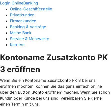
Login OnlineBanking
Online-Geschäftsstelle
Privatkunden
Firmenkunden
Banking & Verträge
Meine Bank
Service & Mehrwerte
Karriere
Kontoname Zusatzkonto PK
3 eröffnen
Wenn Sie ein Kontoname Zusatzkonto PK 3 bei uns
eröffnen möchten, können Sie das ganz einfach online
über den Button „Konto eröffnen“ machen. Wenn Sie schon
Kundin oder Kunde bei uns sind, vereinbaren Sie gerne
einen Termin mit uns.