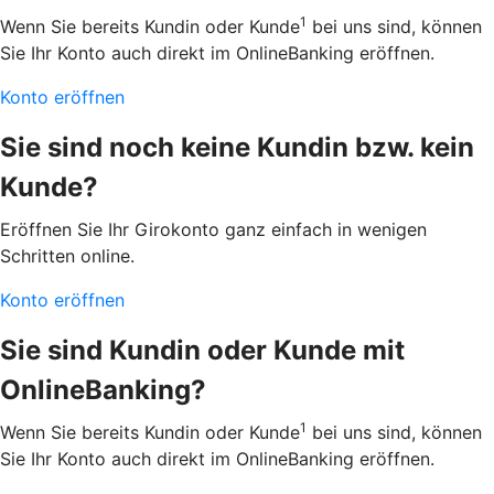
1
Wenn Sie bereits Kundin oder Kunde
bei uns sind, können
Sie Ihr Konto auch direkt im OnlineBanking eröffnen.
Konto eröffnen
Sie sind noch keine Kundin bzw. kein
Kunde?
Eröffnen Sie Ihr Girokonto ganz einfach in wenigen
Schritten online.
Konto eröffnen
Sie sind Kundin oder Kunde mit
OnlineBanking?
1
Wenn Sie bereits Kundin oder Kunde
bei uns sind, können
Sie Ihr Konto auch direkt im OnlineBanking eröffnen.