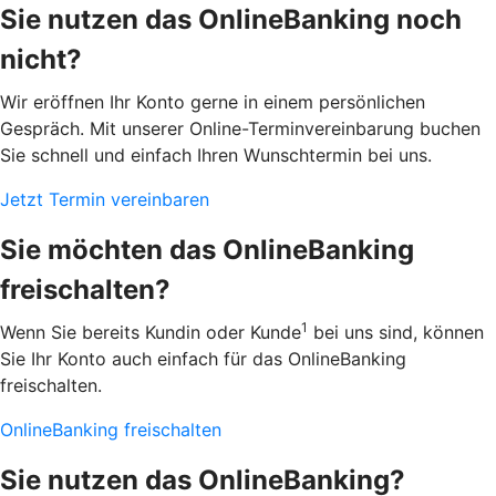
Sie nutzen das OnlineBanking noch
nicht?
Wir eröffnen Ihr Konto gerne in einem persönlichen
Gespräch. Mit unserer Online-Terminvereinbarung buchen
Sie schnell und einfach Ihren Wunschtermin bei uns.
Jetzt Termin vereinbaren
Sie möchten das OnlineBanking
freischalten?
1
Wenn Sie bereits Kundin oder Kunde
bei uns sind, können
Sie Ihr Konto auch einfach für das OnlineBanking
freischalten.
OnlineBanking freischalten
Sie nutzen das OnlineBanking?