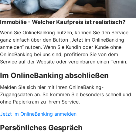
Immobilie - Welcher Kaufpreis ist realistisch?
Wenn Sie OnlineBanking nutzen, können Sie den Service
ganz einfach über den Button „Jetzt im OnlineBanking
anmelden“ nutzen. Wenn Sie Kundin oder Kunde ohne
OnlineBanking bei uns sind, profitieren Sie von dem
Service auf der Website oder vereinbaren einen Termin.
Im OnlineBanking abschließen
Melden Sie sich hier mit Ihren OnlineBanking-
Zugangsdaten an. So kommen Sie besonders schnell und
ohne Papierkram zu Ihrem Service.
Jetzt im OnlineBanking anmelden
Persönliches Gespräch