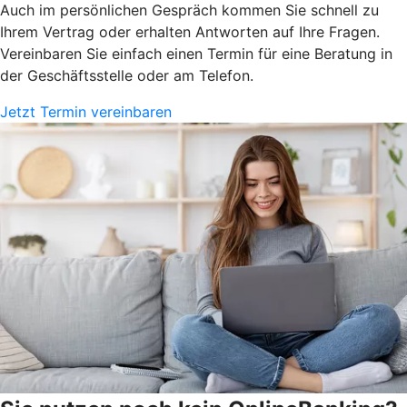
Auch im persönlichen Gespräch kommen Sie schnell zu
Ihrem Vertrag oder erhalten Antworten auf Ihre Fragen.
Vereinbaren Sie einfach einen Termin für eine Beratung in
der Geschäftsstelle oder am Telefon.
Jetzt Termin vereinbaren