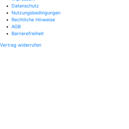
Datenschutz
Nutzungsbedingungen
Rechtliche Hinweise
AGB
Barrierefreiheit
Vertrag widerrufen