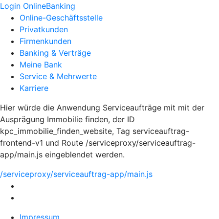
Login OnlineBanking
Online-Geschäftsstelle
Privatkunden
Firmenkunden
Banking & Verträge
Meine Bank
Service & Mehrwerte
Karriere
Hier würde die Anwendung Serviceaufträge mit mit der
Ausprägung Immobilie finden, der ID
kpc_immobilie_finden_website, Tag serviceauftrag-
frontend-v1 und Route /serviceproxy/serviceauftrag-
app/main.js eingeblendet werden.
/serviceproxy/serviceauftrag-app/main.js
Impressum