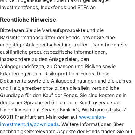
Investmentfonds, Indexfonds und ETFs an.
Rechtliche Hinweise
Bitte lesen Sie die Verkaufsprospekte und die
Basisinformationsblätter der Fonds, bevor Sie eine
endgültige Anlageentscheidung treffen. Darin finden Sie
ausführliche produktspezifische Informationen,
insbesondere zu den Anlagezielen, den
Anlagegrundsätzen, zu Chancen und Risiken sowie
Erläuterungen zum Risikoprofil der Fonds. Diese
Dokumente sowie die Anlagebedingungen und die Jahres-
und Halbjahresberichte bilden die allein verbindliche
Grundlage für den Kauf der Fonds. Sie sind kostenlos in
deutscher Sprache erhältlich beim Kundenservice der
Union Investment Service Bank AG, Weißfrauenstraße 7,
60311 Frankfurt am Main oder auf
www.union-
investment.de/downloads
. Weitere Informationen über
nachhaltigkeitsrelevante Aspekte der Fonds finden Sie auf