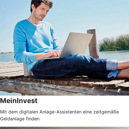
MeinInvest
Mit dem digitalen Anlage-Assistenten eine zeitgemäße
Geldanlage finden