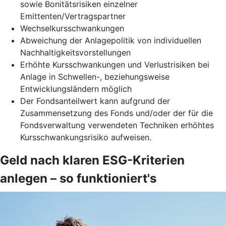
sowie Bonitätsrisiken einzelner
Emittenten/Vertragspartner
Wechselkursschwankungen
Abweichung der Anlagepolitik von individuellen
Nachhaltigkeitsvorstellungen
Erhöhte Kursschwankungen und Verlustrisiken bei
Anlage in Schwellen-, beziehungsweise
Entwicklungsländern möglich
Der Fondsanteilwert kann aufgrund der
Zusammensetzung des Fonds und/oder der für die
Fondsverwaltung verwendeten Techniken erhöhtes
Kursschwankungsrisiko aufweisen.
Geld nach klaren ESG-Kriterien
anlegen – so funktioniert's