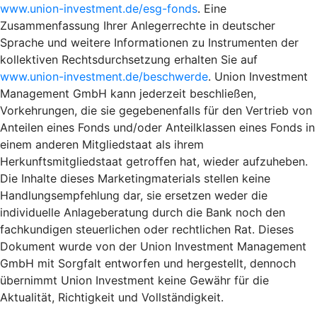
www.union-investment.de/esg-fonds
. Eine
Zusammenfassung Ihrer Anlegerrechte in deutscher
Sprache und weitere Informationen zu Instrumenten der
kollektiven Rechtsdurchsetzung erhalten Sie auf
www.union-investment.de/beschwerde
. Union Investment
Management GmbH kann jederzeit beschließen,
Vorkehrungen, die sie gegebenenfalls für den Vertrieb von
Anteilen eines Fonds und/oder Anteilklassen eines Fonds in
einem anderen Mitgliedstaat als ihrem
Herkunftsmitgliedstaat getroffen hat, wieder aufzuheben.
Die Inhalte dieses Marketingmaterials stellen keine
Handlungsempfehlung dar, sie ersetzen weder die
individuelle Anlageberatung durch die Bank noch den
fachkundigen steuerlichen oder rechtlichen Rat. Dieses
Dokument wurde von der Union Investment Management
GmbH mit Sorgfalt entworfen und hergestellt, dennoch
übernimmt Union Investment keine Gewähr für die
Aktualität, Richtigkeit und Vollständigkeit.