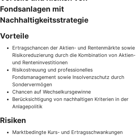
Fondsanlagen mit
Nachhaltigkeitsstrategie
Vorteile
Ertragschancen der Aktien- und Rentenmärkte sowie
Risikoreduzierung durch die Kombination von Aktien-
und Renteninvestitionen
Risikostreuung und professionelles
Fondsmanagement sowie Insolvenzschutz durch
Sondervermögen
Chancen auf Wechselkursgewinne
Berücksichtigung von nachhaltigen Kriterien in der
Anlagepolitik
Risiken
Marktbedingte Kurs- und Ertragsschwankungen