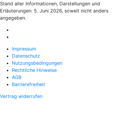
Stand aller Informationen, Darstellungen und
Erläuterungen: 5. Juni 2026, soweit nicht anders
angegeben.
Impressum
Datenschutz
Nutzungsbedingungen
Rechtliche Hinweise
AGB
Barrierefreiheit
Vertrag widerrufen