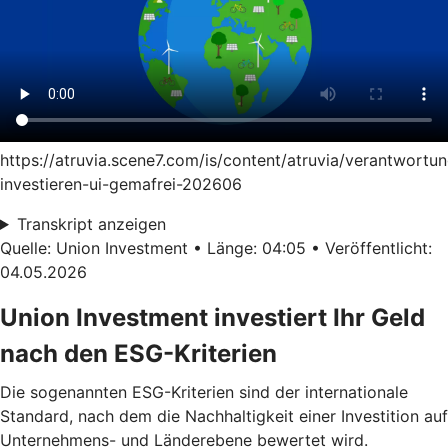
https://atruvia.scene7.com/is/content/atruvia/verantwortun
investieren-ui-gemafrei-202606
Transkript anzeigen
Quelle: Union Investment • Länge: 04:05 • Veröffentlicht:
04.05.2026
Union Investment investiert Ihr Geld
nach den ESG-Kriterien
Die sogenannten ESG-Kriterien sind der internationale
Standard, nach dem die Nachhaltigkeit einer Investition auf
Unternehmens- und Länderebene bewertet wird.