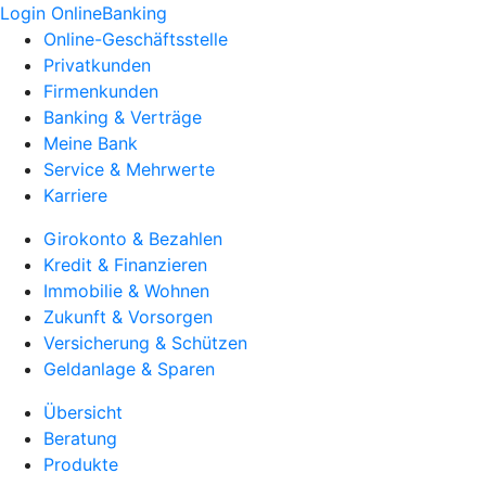
Login OnlineBanking
Online-Geschäftsstelle
Privatkunden
Firmenkunden
Banking & Verträge
Meine Bank
Service & Mehrwerte
Karriere
Girokonto & Bezahlen
Kredit & Finanzieren
Immobilie & Wohnen
Zukunft & Vorsorgen
Versicherung & Schützen
Geldanlage & Sparen
Übersicht
Beratung
Produkte