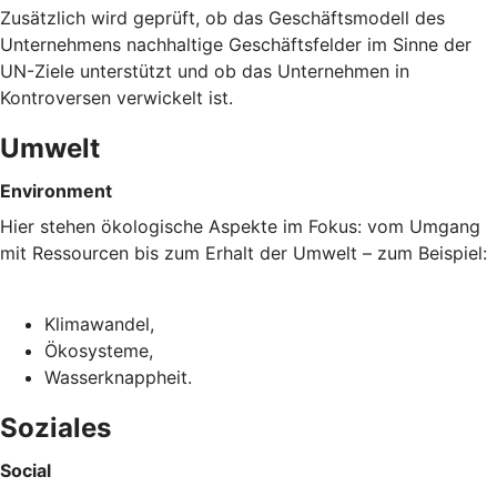
Zusätzlich wird geprüft, ob das Geschäftsmodell des
Unternehmens nachhaltige Geschäftsfelder im Sinne der
UN-Ziele unterstützt und ob das Unternehmen in
Kontroversen verwickelt ist.
Umwelt
Environment
Hier stehen ökologische Aspekte im Fokus: vom Umgang
mit Ressourcen bis zum Erhalt der Umwelt – zum Beispiel:
Klimawandel,
Ökosysteme,
Wasserknappheit.
Soziales
Social