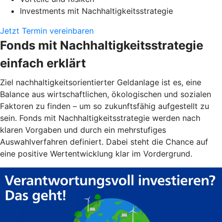
Investments mit Nachhaltigkeitsstrategie
Jetzt Termin vereinbaren
Fonds mit Nachhaltigkeitsstrategie
einfach erklärt
Ziel nachhaltigkeitsorientierter Geldanlage ist es, eine
Balance aus wirtschaftlichen, ökologischen und sozialen
Faktoren zu finden – um so zukunftsfähig aufgestellt zu
sein. Fonds mit Nachhaltigkeitsstrategie werden nach
klaren Vorgaben und durch ein mehrstufiges
Auswahlverfahren definiert. Dabei steht die Chance auf
eine positive Wertentwicklung klar im Vordergrund.