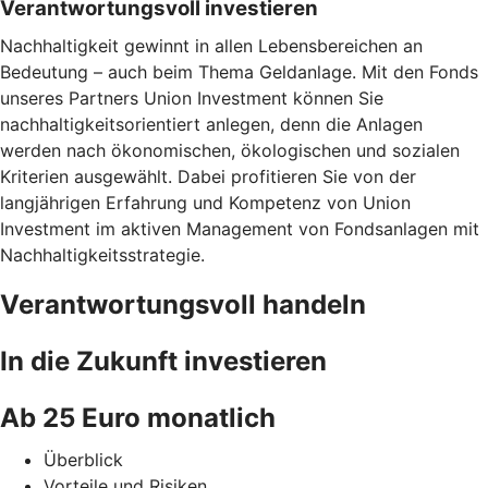
Verantwortungsvoll investieren
Nachhaltigkeit gewinnt in allen Lebensbereichen an
Bedeutung – auch beim Thema Geldanlage. Mit den Fonds
unseres Partners Union Investment können Sie
nachhaltigkeitsorientiert anlegen, denn die Anlagen
werden nach ökonomischen, ökologischen und sozialen
Kriterien ausgewählt. Dabei profitieren Sie von der
langjährigen Erfahrung und Kompetenz von Union
Investment im aktiven Management von Fondsanlagen mit
Nachhaltigkeitsstrategie.
Verantwortungsvoll handeln
In die Zukunft investieren
Ab 25 Euro monatlich
Überblick
Vorteile und Risiken