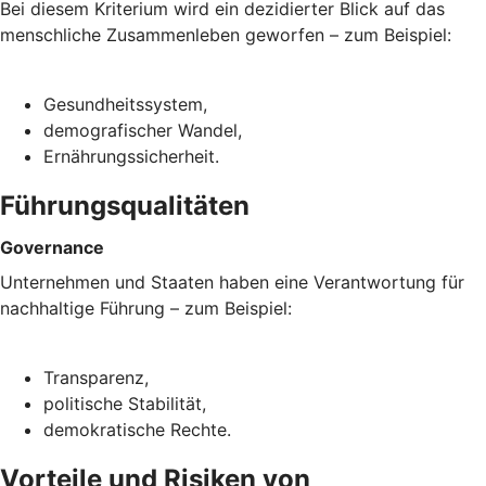
Bei diesem Kriterium wird ein dezidierter Blick auf das
menschliche Zusammenleben geworfen – zum Beispiel:
Gesundheitssystem,
demografischer Wandel,
Ernährungssicherheit.
Führungsqualitäten
Governance
Unternehmen und Staaten haben eine Verantwortung für
nachhaltige Führung – zum Beispiel:
Transparenz,
politische Stabilität,
demokratische Rechte.
Vorteile und Risiken von