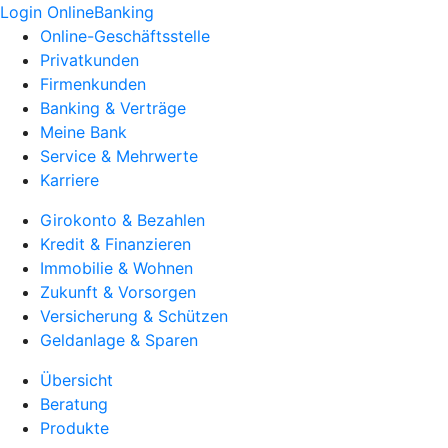
Login OnlineBanking
Online-Geschäftsstelle
Privatkunden
Firmenkunden
Banking & Verträge
Meine Bank
Service & Mehrwerte
Karriere
Girokonto & Bezahlen
Kredit & Finanzieren
Immobilie & Wohnen
Zukunft & Vorsorgen
Versicherung & Schützen
Geldanlage & Sparen
Übersicht
Beratung
Produkte