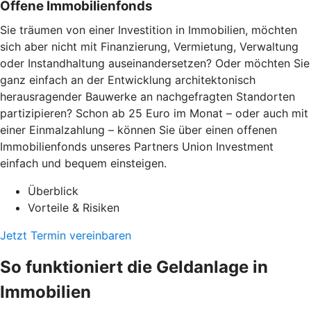
Offene Immobilienfonds
Sie träumen von einer Investition in Immobilien, möchten
sich aber nicht mit Finanzierung, Vermietung, Verwaltung
oder Instandhaltung auseinandersetzen? Oder möchten Sie
ganz einfach an der Entwicklung architektonisch
herausragender Bauwerke an nachgefragten Standorten
partizipieren? Schon ab 25 Euro im Monat – oder auch mit
einer Einmalzahlung – können Sie über einen offenen
Immobilienfonds unseres Partners Union Investment
einfach und bequem einsteigen.
Überblick
Vorteile & Risiken
Jetzt Termin vereinbaren
So funktioniert die Geldanlage in
Immobilien