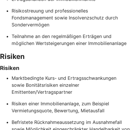
Risikostreuung und professionelles
Fondsmanagement sowie Insolvenzschutz durch
Sondervermögen
Teilnahme an den regelmäßigen Erträgen und
möglichen Wertsteigerungen einer Immobilienanlage
Risiken
Risiken
Marktbedingte Kurs- und Ertragsschwankungen
sowie Bonitätsrisiken einzelner
Emittenten/Vertragspartner
Risiken einer Immobilienanlage, zum Beispiel
Vermietungsquote, Bewertung, Mietausfall
Befristete Rücknahmeaussetzung im Ausnahmefall
sowie Möglichkeit eingeschränkter Handelbarkeit von