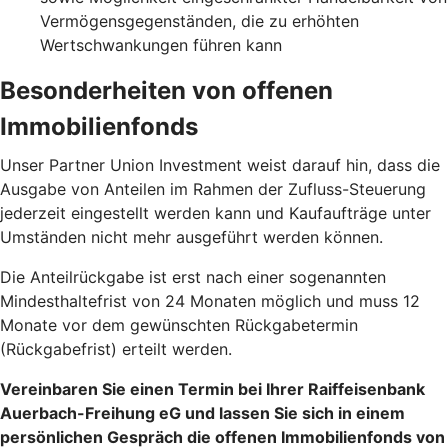
Vermögensgegenständen, die zu erhöhten
Wertschwankungen führen kann
Besonderheiten von offenen
Immobilienfonds
Unser Partner Union Investment weist darauf hin, dass die
Ausgabe von Anteilen im Rahmen der Zufluss-Steuerung
jederzeit eingestellt werden kann und Kaufaufträge unter
Umständen nicht mehr ausgeführt werden können.
Die Anteilrückgabe ist erst nach einer sogenannten
Mindesthaltefrist von 24 Monaten möglich und muss 12
Monate vor dem gewünschten Rückgabetermin
(Rückgabefrist) erteilt werden.
Vereinbaren Sie einen Termin bei Ihrer Raiffeisenbank
Auerbach-Freihung eG und lassen Sie sich in einem
persönlichen Gespräch die offenen Immobilienfonds von