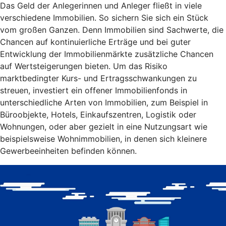
Das Geld der Anlegerinnen und Anleger fließt in viele
verschiedene Immobilien. So sichern Sie sich ein Stück
vom großen Ganzen. Denn Immobilien sind Sachwerte, die
Chancen auf kontinuierliche Erträge und bei guter
Entwicklung der Immobilienmärkte zusätzliche Chancen
auf Wertsteigerungen bieten. Um das Risiko
marktbedingter Kurs- und Ertragsschwankungen zu
streuen, investiert ein offener Immobilienfonds in
unterschiedliche Arten von Immobilien, zum Beispiel in
Büroobjekte, Hotels, Einkaufszentren, Logistik oder
Wohnungen, oder aber gezielt in eine Nutzungsart wie
beispielsweise Wohnimmobilien, in denen sich kleinere
Gewerbeeinheiten befinden können.