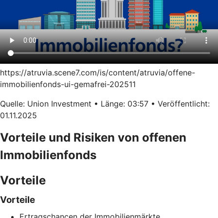
https://atruvia.scene7.com/is/content/atruvia/offene-
immobilienfonds-ui-gemafrei-202511
Quelle: Union Investment • Länge: 03:57 • Veröffentlicht:
01.11.2025
Vorteile und Risiken von offenen
Immobilienfonds
Vorteile
Vorteile
Ertragschancen der Immobilienmärkte