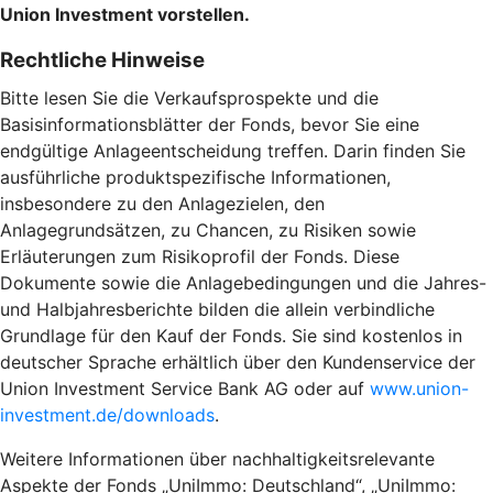
Union Investment vorstellen.
Rechtliche Hinweise
Bitte lesen Sie die Verkaufsprospekte und die
Basisinformationsblätter der Fonds, bevor Sie eine
endgültige Anlageentscheidung treffen. Darin finden Sie
ausführliche produktspezifische Informationen,
insbesondere zu den Anlagezielen, den
Anlagegrundsätzen, zu Chancen, zu Risiken sowie
Erläuterungen zum Risikoprofil der Fonds. Diese
Dokumente sowie die Anlagebedingungen und die Jahres-
und Halbjahresberichte bilden die allein verbindliche
Grundlage für den Kauf der Fonds. Sie sind kostenlos in
deutscher Sprache erhältlich über den Kundenservice der
Union Investment Service Bank AG oder auf
www.union-
investment.de/downloads
.
Weitere Informationen über nachhaltigkeitsrelevante
Aspekte der Fonds „UniImmo: Deutschland“, „UniImmo: