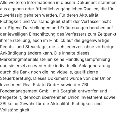
Alle weiteren Informationen in diesem Dokument stammen
aus eigenen oder öffentlich zugänglichen Quellen, die für
zuverlässig gehalten werden. Für deren Aktualität,
Richtigkeit und Vollständigkeit steht der Verfasser nicht
ein. Eigene Darstellungen und Erläuterungen beruhen auf
der jeweiligen Einschätzung des Verfassers zum Zeitpunkt
ihrer Erstellung, auch im Hinblick auf die gegenwärtige
Rechts- und Steuerlage, die sich jederzeit ohne vorherige
Ankündigung ändern kann. Die Inhalte dieses
Marketingmaterials stellen keine Handlungsempfehlung
dar, sie ersetzen weder die individuelle Anlageberatung
durch die Bank noch die individuelle, qualifizierte
Steuerberatung. Dieses Dokument wurde von der Union
Investment Real Estate GmbH sowie der ZBI
Fondsmanagement GmbH mit Sorgfalt entworfen und
hergestellt, dennoch übernehmen Union Investment sowie
ZBI keine Gewähr für die Aktualität, Richtigkeit und
Vollständigkeit.