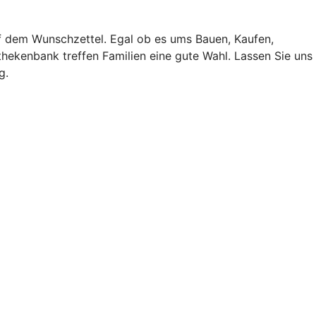
f dem Wunschzettel. Egal ob es ums Bauen, Kaufen,
hekenbank treffen Familien eine gute Wahl. Lassen Sie uns
g.