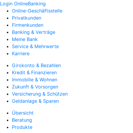
Login OnlineBanking
Online-Geschäftsstelle
Privatkunden
Firmenkunden
Banking & Verträge
Meine Bank
Service & Mehrwerte
Karriere
Girokonto & Bezahlen
Kredit & Finanzieren
Immobilie & Wohnen
Zukunft & Vorsorgen
Versicherung & Schützen
Geldanlage & Sparen
Übersicht
Beratung
Produkte