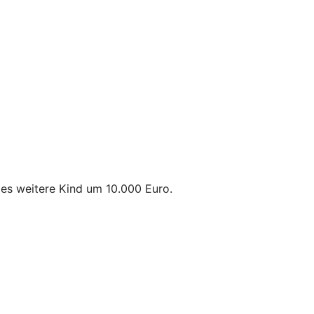
des weitere Kind um 10.000 Euro.