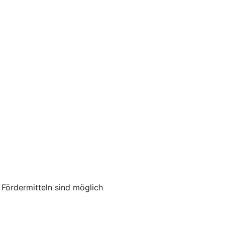
ördermitteln sind möglich