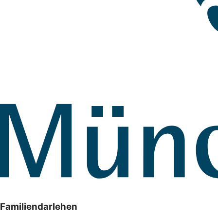
Familiendarlehen