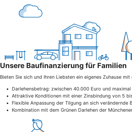
Unsere Baufinanzierung für Familien
Bieten Sie sich und Ihren Liebsten ein eigenes Zuhause mi
Darlehensbetrag: zwischen 40.000 Euro und maximal 
Attraktive Konditionen mit einer Zinsbindung von 5 b
Flexible Anpassung der Tilgung an sich verändernde B
Kombination mit dem Grünen Darlehen der Münchener