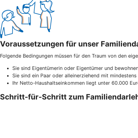
Voraussetzungen für unser Familiend
Folgende Bedingungen müssen für den Traum von den eigene
Sie sind Eigentümerin oder Eigentümer und bewohnen 
Sie sind ein Paar oder alleinerziehend mit mindestens 
Ihr Netto-Haushaltseinkommen liegt unter 60.000 Euro
Schritt-für-Schritt zum Familiendarle