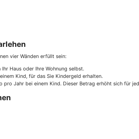
arlehen
n vier Wänden erfüllt sein:
Ihr Haus oder Ihre Wohnung selbst.
einem Kind, für das Sie Kindergeld erhalten.
 pro Jahr bei einem Kind. Dieser Betrag erhöht sich für je
hen