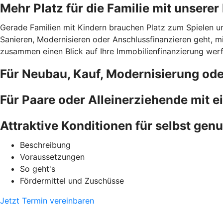
Mehr Platz für die Familie mit unsere
Gerade Familien mit Kindern brauchen Platz zum Spielen u
Sanieren, Modernisieren oder Anschlussfinanzieren geht, 
zusammen einen Blick auf Ihre Immobilienfinanzierung werfe
Für Neubau, Kauf, Modernisierung od
Für Paare oder Alleinerziehende mit 
Attraktive Konditionen für selbst gen
Beschreibung
Voraussetzungen
So geht's
Fördermittel und Zuschüsse
Jetzt Termin vereinbaren