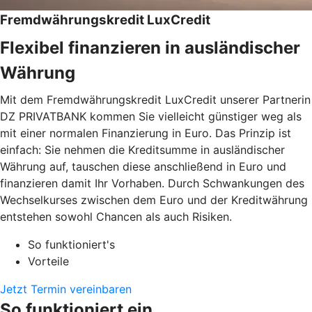
Fremdwährungskredit LuxCredit
Flexibel finanzieren in ausländischer
Währung
Mit dem Fremdwährungskredit LuxCredit unserer Partnerin
DZ PRIVATBANK kommen Sie vielleicht günstiger weg als
mit einer normalen Finanzierung in Euro. Das Prinzip ist
einfach: Sie nehmen die Kreditsumme in ausländischer
Währung auf, tauschen diese anschließend in Euro und
finanzieren damit Ihr Vorhaben. Durch Schwankungen des
Wechselkurses zwischen dem Euro und der Kreditwährung
entstehen sowohl Chancen als auch Risiken.
So funktioniert's
Vorteile
Jetzt Termin vereinbaren
So funktioniert ein