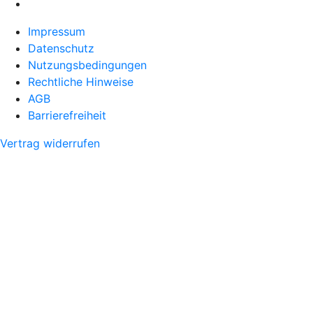
Impressum
Datenschutz
Nutzungsbedingungen
Rechtliche Hinweise
AGB
Barrierefreiheit
Vertrag widerrufen