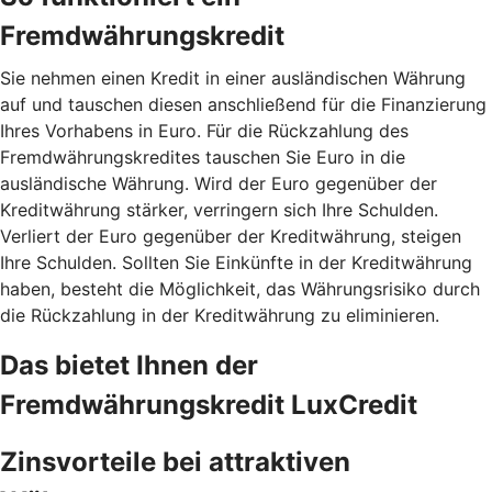
Fremdwährungskredit
Sie nehmen einen Kredit in einer ausländischen Währung
auf und tauschen diesen anschließend für die Finanzierung
Ihres Vorhabens in Euro. Für die Rückzahlung des
Fremdwährungskredites tauschen Sie Euro in die
ausländische Währung. Wird der Euro gegenüber der
Kreditwährung stärker, verringern sich Ihre Schulden.
Verliert der Euro gegenüber der Kreditwährung, steigen
Ihre Schulden. Sollten Sie Einkünfte in der Kreditwährung
haben, besteht die Möglichkeit, das Währungsrisiko durch
die Rückzahlung in der Kreditwährung zu eliminieren.
Das bietet Ihnen der
Fremdwährungskredit LuxCredit
Zinsvorteile bei attraktiven