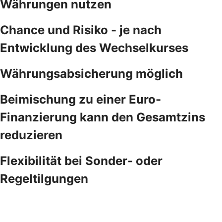
Währungen nutzen
Chance und Risiko - je nach
Entwicklung des Wechselkurses
Währungsabsicherung möglich
Beimischung zu einer Euro-
Finanzierung kann den Gesamtzins
reduzieren
Flexibilität bei Sonder- oder
Regeltilgungen