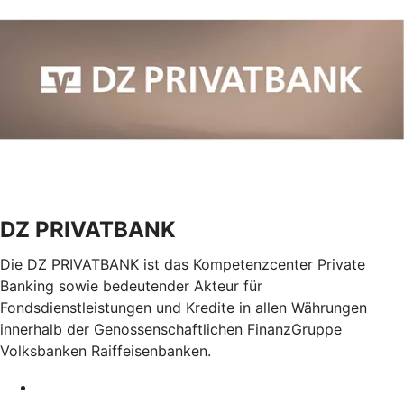
DZ PRIVATBANK
Die DZ PRIVATBANK ist das Kompetenzcenter Private
Banking sowie bedeutender Akteur für
Fondsdienstleistungen und Kredite in allen Währungen
innerhalb der Genossenschaftlichen FinanzGruppe
Volksbanken Raiffeisenbanken.