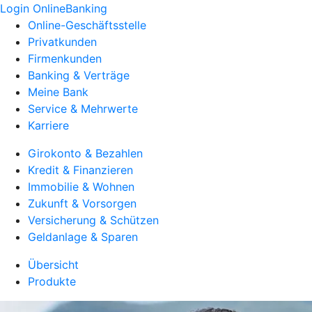
Login OnlineBanking
Online-Geschäftsstelle
Privatkunden
Firmenkunden
Banking & Verträge
Meine Bank
Service & Mehrwerte
Karriere
Girokonto & Bezahlen
Kredit & Finanzieren
Immobilie & Wohnen
Zukunft & Vorsorgen
Versicherung & Schützen
Geldanlage & Sparen
Übersicht
Produkte