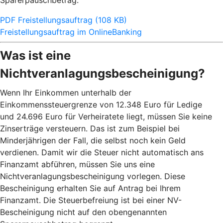
Sparerpauschbetrag.
PDF Freistellungsauftrag (108 KB)
Freistellungsauftrag im OnlineBanking
Was ist eine
Nichtveranlagungsbescheinigung?
Wenn Ihr Einkommen unterhalb der
Einkommenssteuergrenze von 12.348 Euro für Ledige
und 24.696 Euro für Verheiratete liegt, müssen Sie keine
Zinserträge versteuern. Das ist zum Beispiel bei
Minderjährigen der Fall, die selbst noch kein Geld
verdienen. Damit wir die Steuer nicht automatisch ans
Finanzamt abführen, müssen Sie uns eine
Nichtveranlagungsbescheinigung vorlegen. Diese
Bescheinigung erhalten Sie auf Antrag bei Ihrem
Finanzamt. Die Steuerbefreiung ist bei einer NV-
Bescheinigung nicht auf den obengenannten