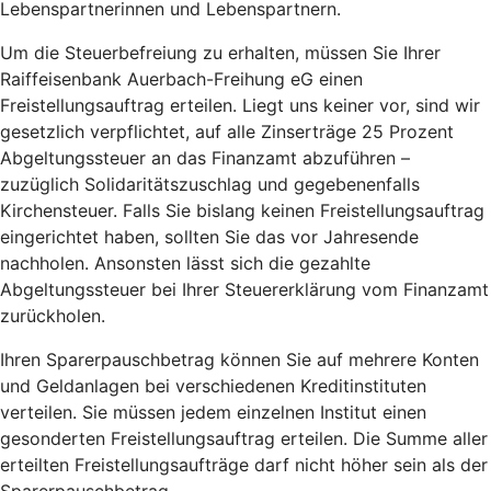
Lebenspartnerinnen und Lebenspartnern.
Um die Steuerbefreiung zu erhalten, müssen Sie Ihrer
Raiffeisenbank Auerbach-Freihung eG einen
Freistellungsauftrag erteilen. Liegt uns keiner vor, sind wir
gesetzlich verpflichtet, auf alle Zinserträge 25 Prozent
Abgeltungssteuer an das Finanzamt abzuführen –
zuzüglich Solidaritätszuschlag und gegebenenfalls
Kirchensteuer. Falls Sie bislang keinen Freistellungsauftrag
eingerichtet haben, sollten Sie das vor Jahresende
nachholen. Ansonsten lässt sich die gezahlte
Abgeltungssteuer bei Ihrer Steuererklärung vom Finanzamt
zurückholen.
Ihren Sparerpauschbetrag können Sie auf mehrere Konten
und Geldanlagen bei verschiedenen Kreditinstituten
verteilen. Sie müssen jedem einzelnen Institut einen
gesonderten Freistellungsauftrag erteilen. Die Summe aller
erteilten Freistellungsaufträge darf nicht höher sein als der