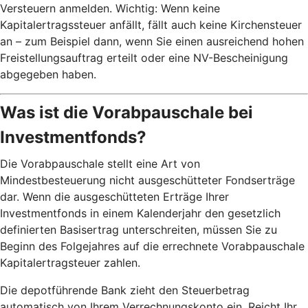
Versteuern anmelden. Wichtig: Wenn keine
Kapitalertragssteuer anfällt, fällt auch keine Kirchensteuer
an – zum Beispiel dann, wenn Sie einen ausreichend hohen
Freistellungsauftrag erteilt oder eine NV-Bescheinigung
abgegeben haben.
Was ist die Vorabpauschale bei
Investmentfonds?
Die Vorabpauschale stellt eine Art von
Mindestbesteuerung nicht ausgeschütteter Fondserträge
dar. Wenn die ausgeschütteten Erträge Ihrer
Investmentfonds in einem Kalenderjahr den gesetzlich
definierten Basisertrag unterschreiten, müssen Sie zu
Beginn des Folgejahres auf die errechnete Vorabpauschale
Kapitalertragsteuer zahlen.
Die depotführende Bank zieht den Steuerbetrag
automatisch von Ihrem Verrechnungskonto ein. Reicht Ihr