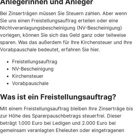
Anlegerinnen und Anleger
Bei Zinserträgen müssen Sie Steuern zahlen. Aber wenn
Sie uns einen Freistellungsauftrag erteilen oder eine
Nichtveranlagungsbescheinigung (NV-Bescheinigung)
vorlegen, können Sie sich das Geld ganz oder teilweise
sparen. Was das außerdem für Ihre Kirchensteuer und Ihre
Vorabpauschale bedeutet, erfahren Sie hier.
Freistellungsauftrag
NV-Bescheinigung
Kirchensteuer
Vorabpauschale
Was ist ein Freistellungsauftrag?
Mit einem Freistellungsauftrag bleiben Ihre Zinserträge bis
zur Höhe des Sparerpauschbetrags steuerfrei. Dieser
beträgt 1.000 Euro bei Ledigen und 2.000 Euro bei
gemeinsam veranlagten Eheleuten oder eingetragenen