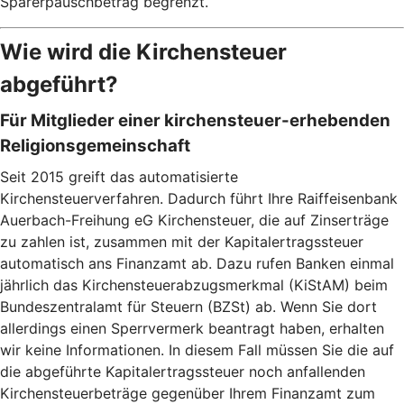
Sparerpauschbetrag begrenzt.
Wie wird die Kirchensteuer
abgeführt?
Für Mitglieder einer kirchensteuer-erhebenden
Religionsgemeinschaft
Seit 2015 greift das automatisierte
Kirchensteuerverfahren. Dadurch führt Ihre Raiffeisenbank
Auerbach-Freihung eG Kirchensteuer, die auf Zinserträge
zu zahlen ist, zusammen mit der Kapitalertragssteuer
automatisch ans Finanzamt ab. Dazu rufen Banken einmal
jährlich das Kirchensteuerabzugsmerkmal (KiStAM) beim
Bundeszentralamt für Steuern (BZSt) ab. Wenn Sie dort
allerdings einen Sperrvermerk beantragt haben, erhalten
wir keine Informationen. In diesem Fall müssen Sie die auf
die abgeführte Kapitalertragssteuer noch anfallenden
Kirchensteuerbeträge gegenüber Ihrem Finanzamt zum