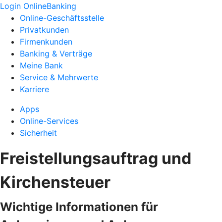
Login OnlineBanking
Online-Geschäftsstelle
Privatkunden
Firmenkunden
Banking & Verträge
Meine Bank
Service & Mehrwerte
Karriere
Apps
Online-Services
Sicherheit
Freistellungsauftrag und
Kirchensteuer
Wichtige Informationen für