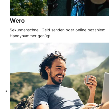
Wero
Sekundenschnell Geld senden oder online bezahlen:
Handynummer genügt.