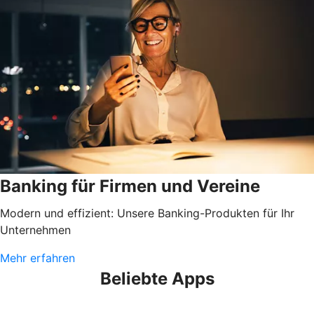
Banking für Firmen und Vereine
Modern und effizient: Unsere Banking-Produkten für Ihr
Unternehmen
Mehr erfahren
Beliebte Apps