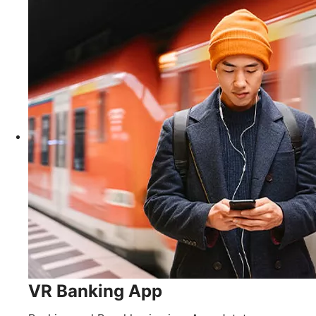
VR Banking App