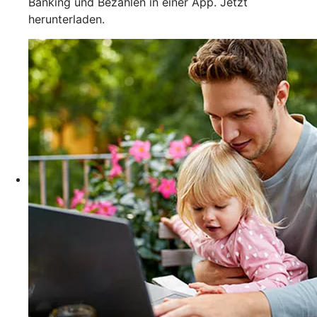
Banking und Bezahlen in einer App. Jetzt
herunterladen.