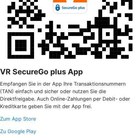
VR SecureGo plus App
Empfangen Sie in der App Ihre Transaktionsnummern
(TAN) einfach und sicher oder nutzen Sie die
Direktfreigabe. Auch Online-Zahlungen per Debit- oder
Kreditkarte geben Sie mit der App frei.
Zum App Store
Zu Google Play