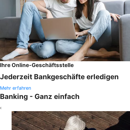
Ihre Online-Geschäftsstelle
Jederzeit Bankgeschäfte erledigen
Mehr erfahren
Banking - Ganz einfach
‹