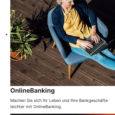
OnlineBanking
Machen Sie sich Ihr Leben und Ihre Bankgeschäfte
leichter mit OnlineBanking.