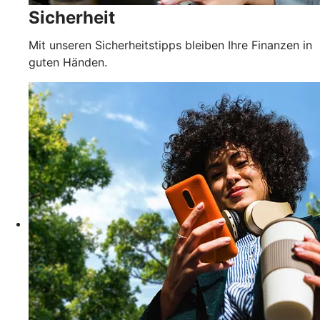
Sicherheit
Mit unseren Sicherheitstipps bleiben Ihre Finanzen in
guten Händen.