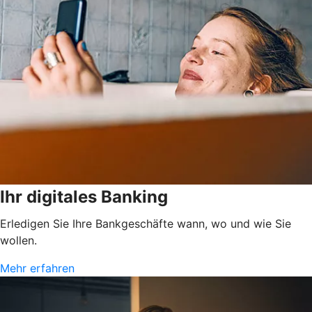
Ihr digitales Banking
Erledigen Sie Ihre Bankgeschäfte wann, wo und wie Sie
wollen.
Mehr erfahren