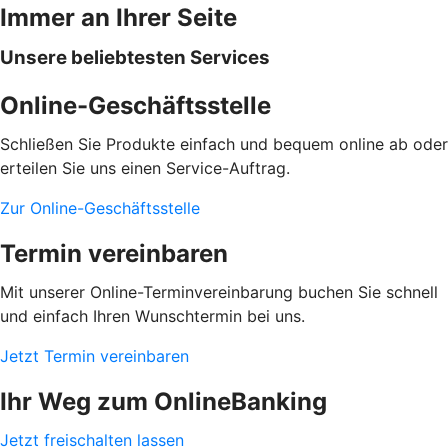
Immer an Ihrer Seite
Unsere beliebtesten Services
Online-Geschäftsstelle
Schließen Sie Produkte einfach und bequem online ab oder
erteilen Sie uns einen Service-Auftrag.
Zur Online-Geschäftsstelle
Termin vereinbaren
Mit unserer Online-Terminvereinbarung buchen Sie schnell
und einfach Ihren Wunschtermin bei uns.
Jetzt Termin vereinbaren
Ihr Weg zum OnlineBanking
Jetzt freischalten lassen