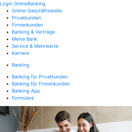
Login OnlineBanking
Online-Geschäftsstelle
Privatkunden
Firmenkunden
Banking & Verträge
Meine Bank
Service & Mehrwerte
Karriere
Banking
Banking für Privatkunden
Banking für Firmenkunden
Banking App
Formulare