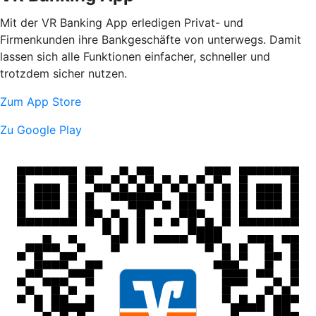
Mit der VR Banking App erledigen Privat- und
Firmenkunden ihre Bankgeschäfte von unterwegs. Damit
lassen sich alle Funktionen einfacher, schneller und
trotzdem sicher nutzen.
Zum App Store
Zu Google Play