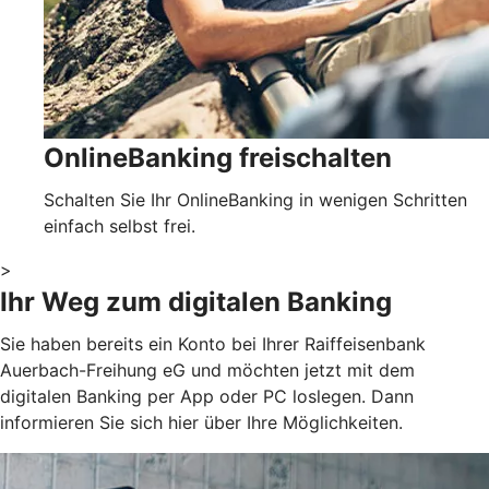
OnlineBanking freischalten
Schalten Sie Ihr OnlineBanking in wenigen Schritten
einfach selbst frei.
>
Ihr Weg zum digitalen Banking
Sie haben bereits ein Konto bei Ihrer Raiffeisenbank
Auerbach-Freihung eG und möchten jetzt mit dem
digitalen Banking per App oder PC loslegen. Dann
informieren Sie sich hier über Ihre Möglichkeiten.