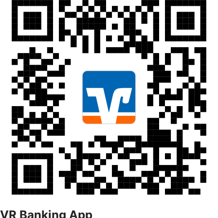
VR Banking App