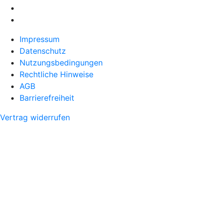
Impressum
Datenschutz
Nutzungsbedingungen
Rechtliche Hinweise
AGB
Barrierefreiheit
Vertrag widerrufen