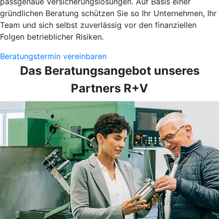
passgenaue Versicherungslösungen. Auf Basis einer
gründlichen Beratung schützen Sie so Ihr Unternehmen, Ihr
Team und sich selbst zuverlässig vor den finanziellen
Folgen betrieblicher Risiken.
Beratungstermin vereinbaren
Das Beratungsangebot unseres
Partners R+V