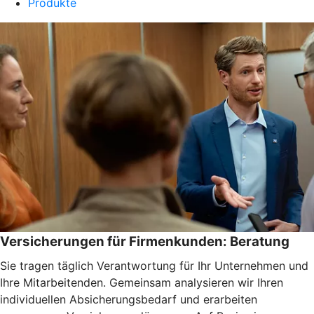
Produkte
Versicherungen für Firmenkunden: Beratung
Sie tragen täglich Verantwortung für Ihr Unternehmen und
Ihre Mitarbeitenden. Gemeinsam analysieren wir Ihren
individuellen Absicherungsbedarf und erarbeiten