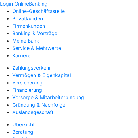
Login OnlineBanking
Online-Geschäftsstelle
Privatkunden
Firmenkunden
Banking & Verträge
Meine Bank
Service & Mehrwerte
Karriere
Zahlungsverkehr
Vermögen & Eigenkapital
Versicherung
Finanzierung
Vorsorge & Mitarbeiterbindung
Gründung & Nachfolge
Auslandsgeschäft
Übersicht
Beratung