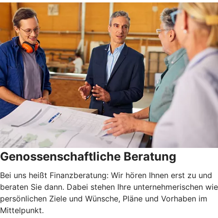
Genossenschaftliche Beratung
Bei uns heißt Finanzberatung: Wir hören Ihnen erst zu und
beraten Sie dann. Dabei stehen Ihre unternehmerischen wie
persönlichen Ziele und Wünsche, Pläne und Vorhaben im
Mittelpunkt.