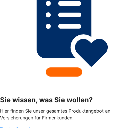
Sie wissen, was Sie wollen?
Hier finden Sie unser gesamtes Produktangebot an
Versicherungen für Firmenkunden.