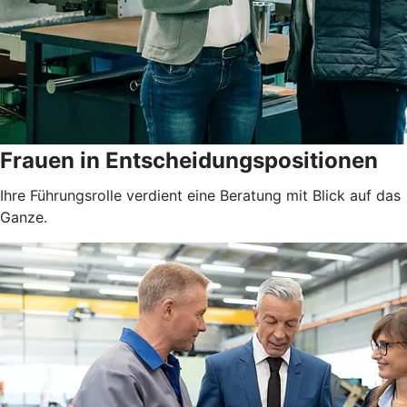
Frauen in Entscheidungspositionen
Ihre Führungsrolle verdient eine Beratung mit Blick auf das
Ganze.