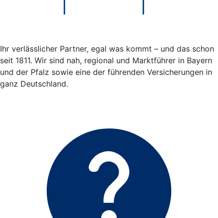
Ihr verlässlicher Partner, egal was kommt – und das schon
seit 1811. Wir sind nah, regional und Marktführer in Bayern
und der Pfalz sowie eine der führenden Versicherungen in
ganz Deutschland.