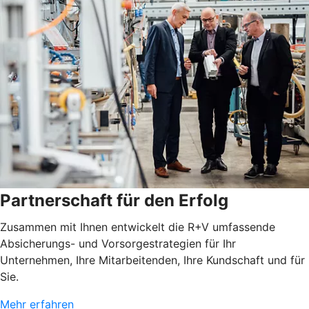
Partnerschaft für den Erfolg
Zusammen mit Ihnen entwickelt die R+V umfassende
Absicherungs- und Vorsorgestrategien für Ihr
Unternehmen, Ihre Mitarbeitenden, Ihre Kundschaft und für
Sie.
Mehr erfahren