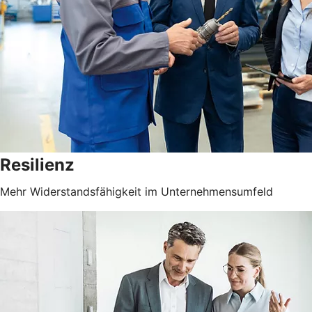
Resilienz
Mehr Widerstandsfähigkeit im Unternehmensumfeld