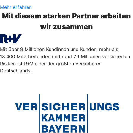
Mehr erfahren
Mit diesem starken Partner arbeiten
wir zusammen
Mit über 9 Millionen Kundinnen und Kunden, mehr als
18.400 Mitarbeitenden und rund 26 Millionen versicherten
Risiken ist R+V einer der größten Versicherer
Deutschlands.