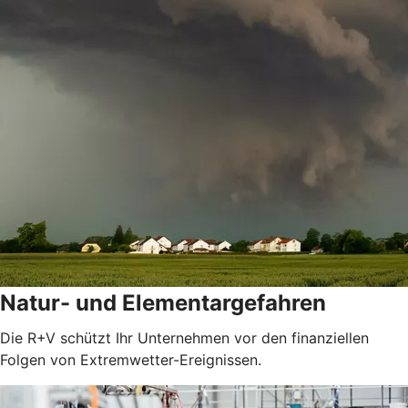
Natur- und Elementargefahren
Die R+V schützt Ihr Unternehmen vor den finanziellen
Folgen von Extremwetter-Ereignissen.