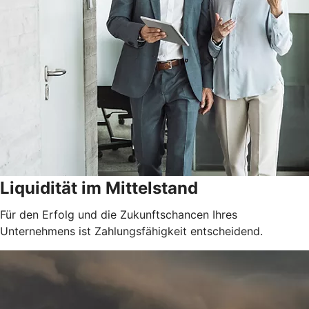
Liquidität im Mittelstand
Für den Erfolg und die Zukunftschancen Ihres
Unternehmens ist Zahlungsfähigkeit entscheidend.