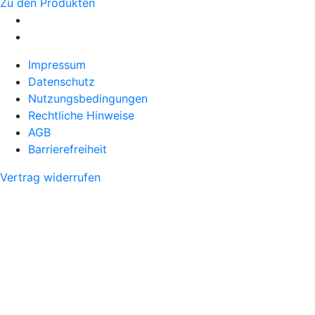
Zu den Produkten
Impressum
Datenschutz
Nutzungsbedingungen
Rechtliche Hinweise
AGB
Barrierefreiheit
Vertrag widerrufen