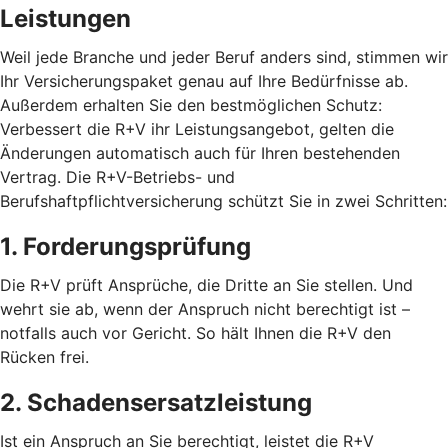
Leistungen
Weil jede Branche und jeder Beruf anders sind, stimmen wir
Ihr Versicherungspaket genau auf Ihre Bedürfnisse ab.
Außerdem erhalten Sie den bestmöglichen Schutz:
Verbessert die R+V ihr Leistungsangebot, gelten die
Änderungen automatisch auch für Ihren bestehenden
Vertrag. Die R+V-Betriebs- und
Berufshaftpflichtversicherung schützt Sie in zwei Schritten:
1. Forderungsprüfung
Die R+V prüft Ansprüche, die Dritte an Sie stellen. Und
wehrt sie ab, wenn der Anspruch nicht berechtigt ist –
notfalls auch vor Gericht. So hält Ihnen die R+V den
Rücken frei.
2. Schadensersatzleistung
Ist ein Anspruch an Sie berechtigt, leistet die R+V