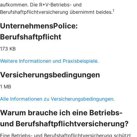
aufkommen. Die R+V-Betriebs- und
1
Berufshaftpflichtversicherung übernimmt beides.
UnternehmensPolice:
Berufshaftpflicht
173 KB
Weitere Informationen und Praxisbeispiele.
Versicherungsbedingungen
1 MB
Alle Informationen zu Versicherungsbedingungen.
Warum brauche ich eine Betriebs-
und Berufshaftpflichtversicherung?
Eine Betriebs- und Berufshaftpflichtversicherung schützt