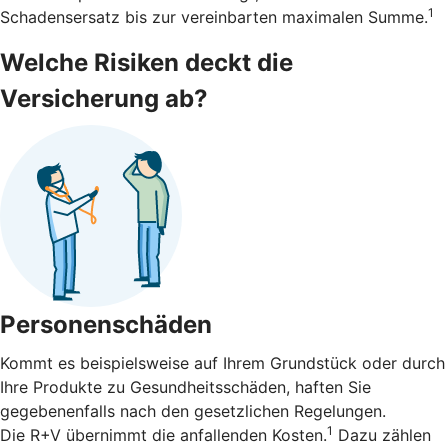
1
Schadensersatz bis zur vereinbarten maximalen Summe.
Welche Risiken deckt die
Versicherung ab?
Personenschäden
Kommt es beispielsweise auf Ihrem Grundstück oder durch
Ihre Produkte zu Gesundheitsschäden, haften Sie
gegebenenfalls nach den gesetzlichen Regelungen.
1
Die R+V übernimmt die anfallenden Kosten.
Dazu zählen