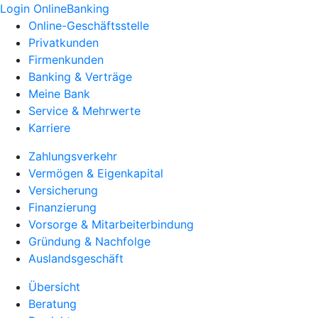
Login OnlineBanking
Online-Geschäftsstelle
Privatkunden
Firmenkunden
Banking & Verträge
Meine Bank
Service & Mehrwerte
Karriere
Zahlungsverkehr
Vermögen & Eigenkapital
Versicherung
Finanzierung
Vorsorge & Mitarbeiterbindung
Gründung & Nachfolge
Auslandsgeschäft
Übersicht
Beratung