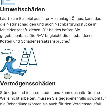
Umweltschäden
Läuft zum Beispiel aus Ihrer Heizanlage Öl aus, kann das
die Natur schädigen und auch Nachbargrundstücke in
Mitleidenschaft ziehen. Für beides haften Sie
gegebenenfalls. Die R+V begleicht die entstandenen
1
Kosten und Schadensersatzansprüche.
Vermögensschäden
Stürzt jemand in Ihrem Laden und kann deshalb für eine
Weile nicht arbeiten, müssen Sie gegebenenfalls sowohl für
die Behandlungskosten als auch für den Verdienstausfall