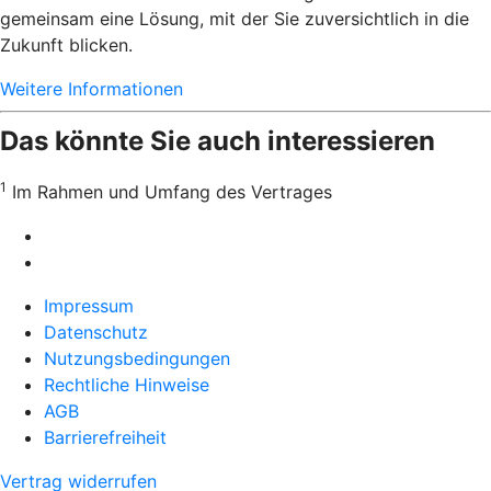
gemeinsam eine Lösung, mit der Sie zuversichtlich in die
Zukunft blicken.
Weitere Informationen
Das könnte Sie auch interessieren
1
Im Rahmen und Umfang des Vertrages
Impressum
Datenschutz
Nutzungsbedingungen
Rechtliche Hinweise
AGB
Barrierefreiheit
Vertrag widerrufen