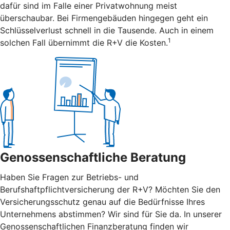
dafür sind im Falle einer Privatwohnung meist
überschaubar. Bei Firmengebäuden hingegen geht ein
Schlüsselverlust schnell in die Tausende. Auch in einem
1
solchen Fall übernimmt die R+V die Kosten.
Genossenschaftliche Beratung
Haben Sie Fragen zur Betriebs- und
Berufshaftpflichtversicherung der R+V? Möchten Sie den
Versicherungsschutz genau auf die Bedürfnisse Ihres
Unternehmens abstimmen? Wir sind für Sie da. In unserer
Genossenschaftlichen Finanzberatung finden wir