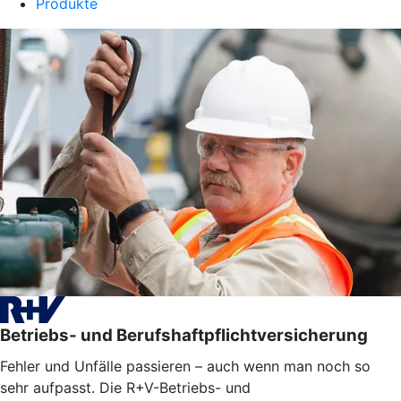
Produkte
Betriebs- und Berufshaftpflichtversicherung
Fehler und Unfälle passieren – auch wenn man noch so
sehr aufpasst. Die R+V-Betriebs- und