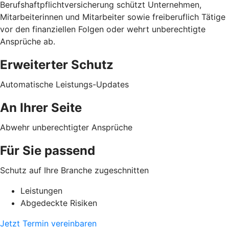
Berufshaftpflichtversicherung schützt Unternehmen,
Mitarbeiterinnen und Mitarbeiter sowie freiberuflich Tätige
vor den finanziellen Folgen oder wehrt unberechtigte
Ansprüche ab.
Erweiterter Schutz
Automatische Leistungs-Updates
An Ihrer Seite
Abwehr unberechtigter Ansprüche
Für Sie passend
Schutz auf Ihre Branche zugeschnitten
Leistungen
Abgedeckte Risiken
Jetzt Termin vereinbaren