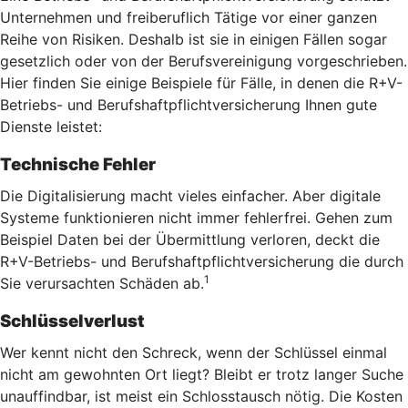
Unternehmen und freiberuflich Tätige vor einer ganzen
Reihe von Risiken. Deshalb ist sie in einigen Fällen sogar
gesetzlich oder von der Berufsvereinigung vorgeschrieben.
Hier finden Sie einige Beispiele für Fälle, in denen die R+V-
Betriebs- und Berufshaftpflichtversicherung Ihnen gute
Dienste leistet:
Technische Fehler
Die Digitalisierung macht vieles einfacher. Aber digitale
Systeme funktionieren nicht immer fehlerfrei. Gehen zum
Beispiel Daten bei der Übermittlung verloren, deckt die
R+V-Betriebs- und Berufshaftpflichtversicherung die durch
1
Sie verursachten Schäden ab.
Schlüsselverlust
Wer kennt nicht den Schreck, wenn der Schlüssel einmal
nicht am gewohnten Ort liegt? Bleibt er trotz langer Suche
unauffindbar, ist meist ein Schlosstausch nötig. Die Kosten