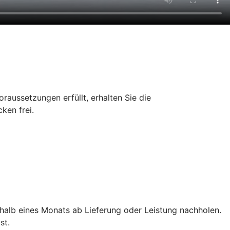
aussetzungen erfüllt, erhalten Sie die
ken frei.
rhalb eines Monats ab Lieferung oder Leistung nachholen.
st.