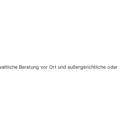
waltliche Beratung vor Ort und außergerichtliche oder