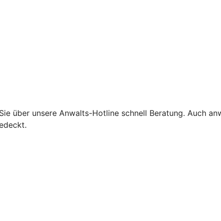
 Sie über unsere Anwalts-Hotline schnell Beratung. Auch an
edeckt.