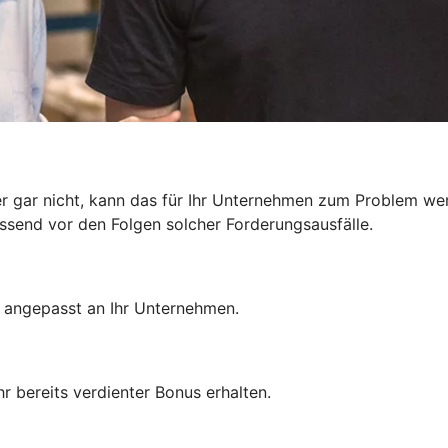
r gar nicht, kann das für Ihr Unternehmen zum Problem we
send vor den Folgen solcher Forderungsausfälle.
– angepasst an Ihr Unternehmen.
r bereits verdienter Bonus erhalten.