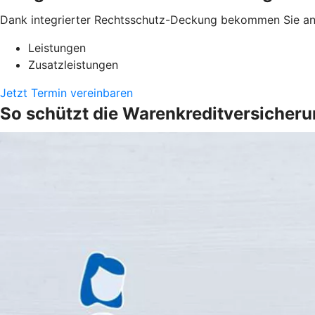
Dank integrierter Rechtsschutz-Deckung bekommen Sie anw
Leistungen
Zusatzleistungen
Jetzt Termin vereinbaren
So schützt die Warenkreditversicher