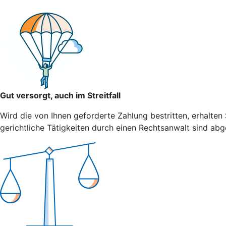
Gut versorgt, auch im Streitfall
Wird die von Ihnen geforderte Zahlung bestritten, erhalten
gerichtliche Tätigkeiten durch einen Rechtsanwalt sind abg