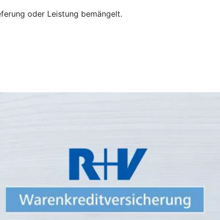
eferung oder Leistung bemängelt.