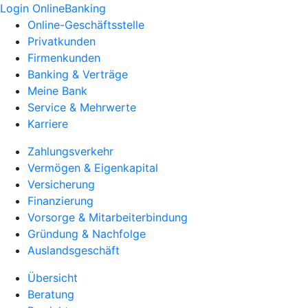
Login OnlineBanking
Online-Geschäftsstelle
Privatkunden
Firmenkunden
Banking & Verträge
Meine Bank
Service & Mehrwerte
Karriere
Zahlungsverkehr
Vermögen & Eigenkapital
Versicherung
Finanzierung
Vorsorge & Mitarbeiterbindung
Gründung & Nachfolge
Auslandsgeschäft
Übersicht
Beratung