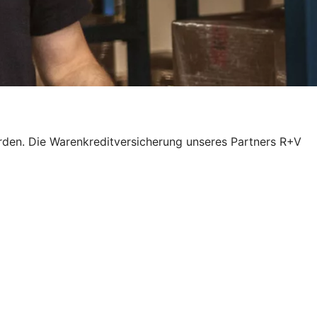
rden. Die Warenkreditversicherung unseres Partners R+V