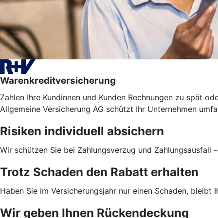
Warenkreditversicherung
Zahlen Ihre Kundinnen und Kunden Rechnungen zu spät ode
Allgemeine Versicherung AG schützt Ihr Unternehmen umfas
Risiken individuell absichern
Wir schützen Sie bei Zahlungsverzug und Zahlungsausfall 
Trotz Schaden den Rabatt erhalten
Haben Sie im Versicherungsjahr nur einen Schaden, bleibt Ih
Wir geben Ihnen Rückendeckung