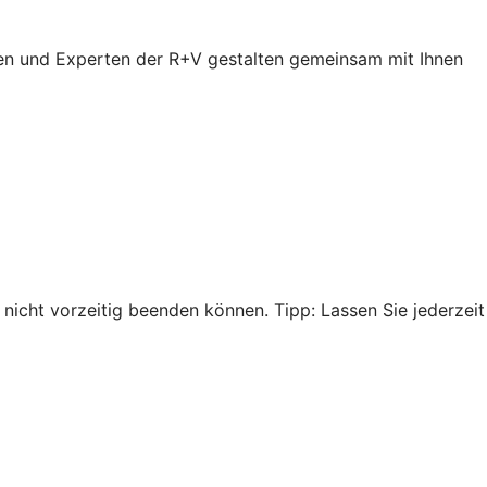
en und Experten der R+V gestalten gemeinsam mit Ihnen
nicht vorzeitig beenden können. Tipp: Lassen Sie jederzeit