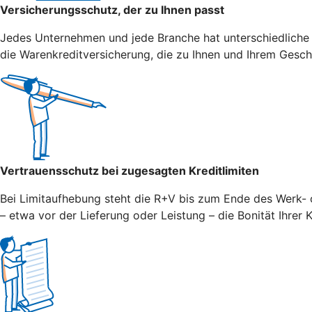
Versicherungsschutz, der zu Ihnen passt
Jedes Unternehmen und jede Branche hat unterschiedliche
die Warenkreditversicherung, die zu Ihnen und Ihrem Gesch
Vertrauensschutz bei zugesagten Kreditlimiten
Bei Limitaufhebung steht die R+V bis zum Ende des Werk- o
– etwa vor der Lieferung oder Leistung – die Bonität Ihrer