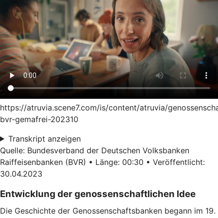
https://atruvia.scene7.com/is/content/atruvia/genossensch
bvr-gemafrei-202310
Transkript anzeigen
Quelle: Bundesverband der Deutschen Volksbanken
Raiffeisenbanken (BVR) • Länge: 00:30 • Veröffentlicht:
30.04.2023
Entwicklung der genossenschaftlichen Idee
Die Geschichte der Genossenschaftsbanken begann im 19.