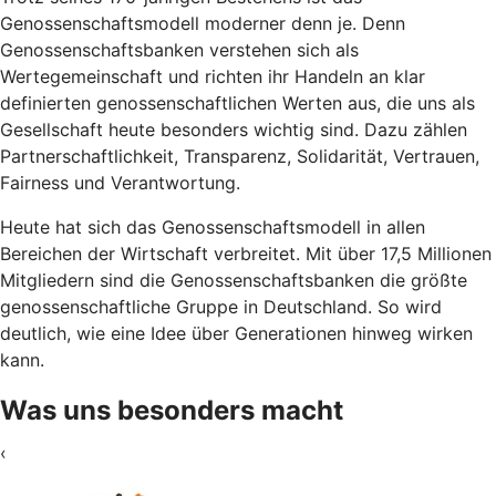
Genossenschaftsmodell moderner denn je. Denn
Genossenschaftsbanken verstehen sich als
Wertegemeinschaft und richten ihr Handeln an klar
definierten genossenschaftlichen Werten aus, die uns als
Gesellschaft heute besonders wichtig sind. Dazu zählen
Partnerschaftlichkeit, Transparenz, Solidarität, Vertrauen,
Fairness und Verantwortung.
Heute hat sich das Genossenschaftsmodell in allen
Bereichen der Wirtschaft verbreitet. Mit über 17,5 Millionen
Mitgliedern sind die Genossenschaftsbanken die größte
genossenschaftliche Gruppe in Deutschland. So wird
deutlich, wie eine Idee über Generationen hinweg wirken
kann.
Was uns besonders macht
‹