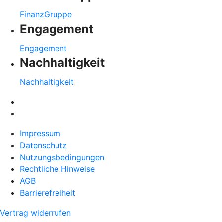
FinanzGruppe
Engagement
Engagement
Nachhaltigkeit
Nachhaltigkeit
Impressum
Datenschutz
Nutzungsbedingungen
Rechtliche Hinweise
AGB
Barrierefreiheit
Vertrag widerrufen