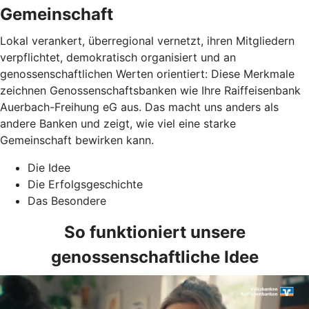
Gemeinschaft
Lokal verankert, überregional vernetzt, ihren Mitgliedern
verpflichtet, demokratisch organisiert und an
genossenschaftlichen Werten orientiert: Diese Merkmale
zeichnen Genossenschaftsbanken wie Ihre Raiffeisenbank
Auerbach-Freihung eG aus. Das macht uns anders als
andere Banken und zeigt, wie viel eine starke
Gemeinschaft bewirken kann.
Die Idee
Die Erfolgsgeschichte
Das Besondere
So funktioniert unsere
genossenschaftliche Idee