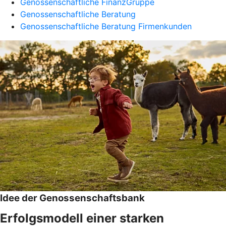
Genossenschaftliche FinanzGruppe
Genossenschaftliche Beratung
Genossenschaftliche Beratung Firmenkunden
Idee der Genossenschaftsbank
Erfolgsmodell einer starken