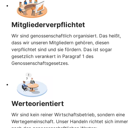
Mitgliederverpflichtet
Wir sind genossenschaftlich organisiert. Das heißt,
dass wir unseren Mitgliedern gehören, diesen
verpflichtet sind und sie fördern. Das ist sogar
gesetzlich verankert in Paragraf 1 des
Genossenschaftsgesetzes.
Werteorientiert
Wir sind kein reiner Wirtschaftsbetrieb, sondern eine
Wertegemeinschaft. Unser Handeln richtet sich immer