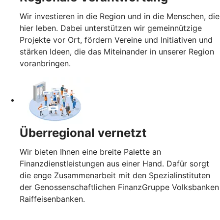
Wir investieren in die Region und in die Menschen, die
hier leben. Dabei unterstützen wir gemeinnützige
Projekte vor Ort, fördern Vereine und Initiativen und
stärken Ideen, die das Miteinander in unserer Region
voranbringen.
Überregional vernetzt
Wir bieten Ihnen eine breite Palette an
Finanzdienstleistungen aus einer Hand. Dafür sorgt
die enge Zusammenarbeit mit den Spezialinstituten
der Genossenschaftlichen FinanzGruppe Volksbanken
Raiffeisenbanken.