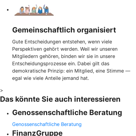
Gemeinschaftlich organisiert
Gute Entscheidungen entstehen, wenn viele
Perspektiven gehört werden. Weil wir unseren
Mitgliedern gehören, binden wir sie in unsere
Entscheidungsprozesse ein. Dabei gilt das
demokratische Prinzip: ein Mitglied, eine Stimme —
egal wie viele Anteile jemand hat.
>
Das könnte Sie auch interessieren
Genossenschaftliche Beratung
Genossenschaftliche Beratung
FinanzGruppe