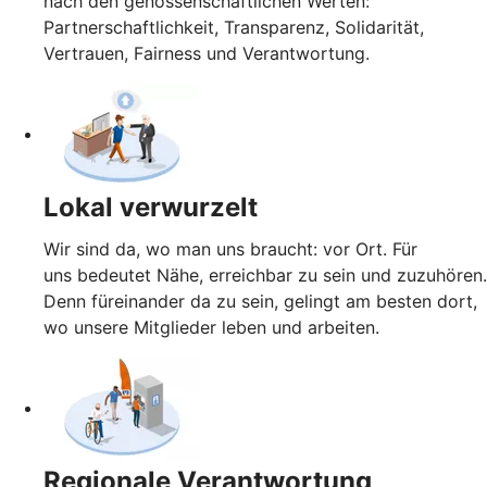
nach den genossenschaftlichen Werten:
Partnerschaftlichkeit, Transparenz, Solidarität,
Vertrauen, Fairness und Verantwortung.
Lokal verwurzelt
Wir sind da, wo man uns braucht: vor Ort. Für
uns bedeutet Nähe, erreichbar zu sein und zuzuhören.
Denn füreinander da zu sein, gelingt am besten dort,
wo unsere Mitglieder leben und arbeiten.
Regionale Verantwortung