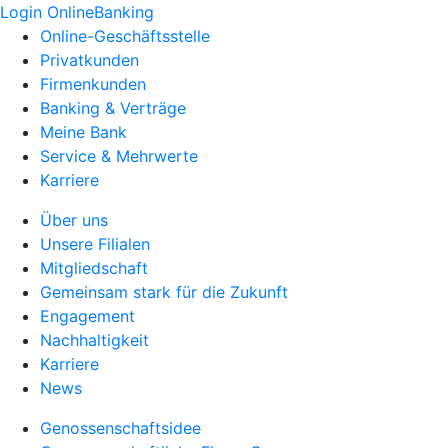
Login OnlineBanking
Online-Geschäftsstelle
Privatkunden
Firmenkunden
Banking & Verträge
Meine Bank
Service & Mehrwerte
Karriere
Über uns
Unsere Filialen
Mitgliedschaft
Gemeinsam stark für die Zukunft
Engagement
Nachhaltigkeit
Karriere
News
Genossenschaftsidee