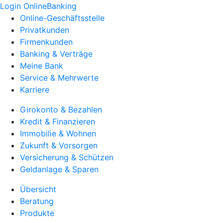
Login OnlineBanking
Online-Geschäftsstelle
Privatkunden
Firmenkunden
Banking & Verträge
Meine Bank
Service & Mehrwerte
Karriere
Girokonto & Bezahlen
Kredit & Finanzieren
Immobilie & Wohnen
Zukunft & Vorsorgen
Versicherung & Schützen
Geldanlage & Sparen
Übersicht
Beratung
Produkte