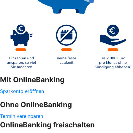
Mit OnlineBanking
Sparkonto eröffnen
Ohne OnlineBanking
Termin vereinbaren
OnlineBanking freischalten