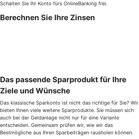
Schalten Sie Ihr Konto fürs OnlineBanking frei.
Berechnen Sie Ihre Zinsen
Das passende Sparprodukt für Ihre
Ziele und Wünsche
Das klassische Sparkonto ist nicht das richtige für Sie? Wir
bieten Ihnen viele weitere Sparprodukte. Sie müssen sich
auch bei der Geldanlage nicht nur für eine Variante
entscheiden. Gemeinsam prüfen wir, wie wir das
Bestmögliche aus Ihren Sparbeiträgen rausholen können.