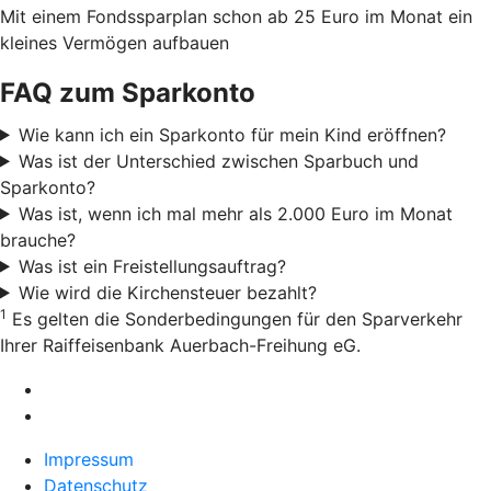
Mit einem Fondssparplan schon ab 25 Euro im Monat ein
kleines Vermögen aufbauen
FAQ zum Sparkonto
Wie kann ich ein Sparkonto für mein Kind eröffnen?
Was ist der Unterschied zwischen Sparbuch und
Sparkonto?
Was ist, wenn ich mal mehr als 2.000 Euro im Monat
brauche?
Was ist ein Freistellungsauftrag?
Wie wird die Kirchensteuer bezahlt?
1
Es gelten die Sonderbedingungen für den Sparverkehr
Ihrer Raiffeisenbank Auerbach-Freihung eG.
Impressum
Datenschutz