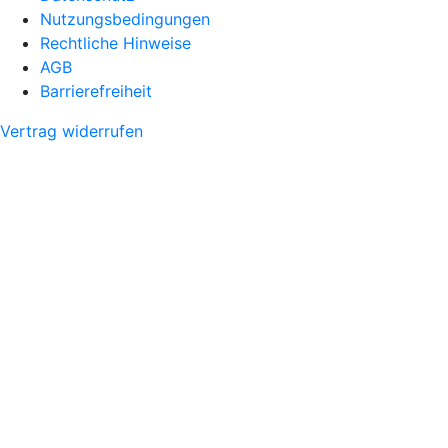
Nutzungsbedingungen
Rechtliche Hinweise
AGB
Barrierefreiheit
Vertrag widerrufen