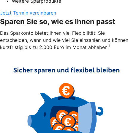
Weitere Sparprodukte
Jetzt Termin vereinbaren
Sparen Sie so, wie es Ihnen passt
Das Sparkonto bietet Ihnen viel Flexibilität: Sie
entscheiden, wann und wie viel Sie einzahlen und können
1
kurzfristig bis zu 2.000 Euro im Monat abheben.