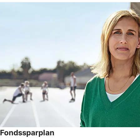
Fondssparplan