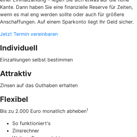
Kante. Dann haben Sie eine finanzielle Reserve für Zeiten,
wenn es mal eng werden sollte oder auch für größere
Anschaffungen. Auf einem Sparkonto liegt Ihr Geld sicher.
Jetzt Termin vereinbaren
Individuell
Einzahlungen selbst bestimmen
Attraktiv
Zinsen auf das Guthaben erhalten
Flexibel
1
Bis zu 2.000 Euro monatlich abheben
So funktioniert's
Zinsrechner