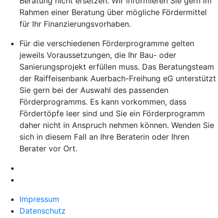
Beratung nicht ersetzen. Wir informieren Sie gern im
Rahmen einer Beratung über mögliche Fördermittel
für Ihr Finanzierungsvorhaben.
Für die verschiedenen Förderprogramme gelten
jeweils Voraussetzungen, die Ihr Bau- oder
Sanierungsprojekt erfüllen muss. Das Beratungsteam
der Raiffeisenbank Auerbach-Freihung eG unterstützt
Sie gern bei der Auswahl des passenden
Förderprogramms. Es kann vorkommen, dass
Fördertöpfe leer sind und Sie ein Förderprogramm
daher nicht in Anspruch nehmen können. Wenden Sie
sich in diesem Fall an Ihre Beraterin oder Ihren
Berater vor Ort.
Impressum
Datenschutz