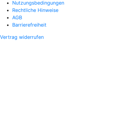
Nutzungsbedingungen
Rechtliche Hinweise
AGB
Barrierefreiheit
Vertrag widerrufen