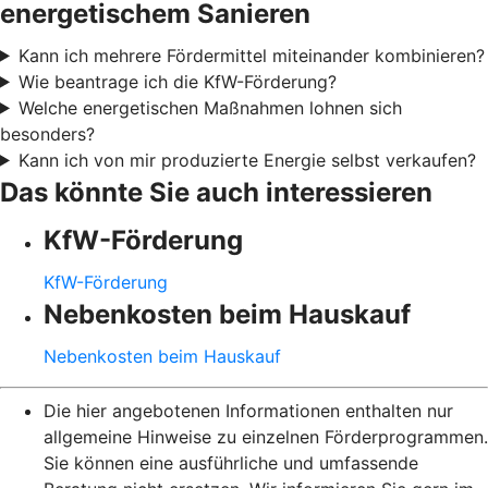
energetischem Sanieren
Kann ich mehrere Fördermittel miteinander kombinieren?
Wie beantrage ich die KfW-Förderung?
Welche energetischen Maßnahmen lohnen sich
besonders?
Kann ich von mir produzierte Energie selbst verkaufen?
Das könnte Sie auch interessieren
KfW-Förderung
KfW-Förderung
Nebenkosten beim Hauskauf
Nebenkosten beim Hauskauf
Die hier angebotenen Informationen enthalten nur
allgemeine Hinweise zu einzelnen Förderprogrammen.
Sie können eine ausführliche und umfassende