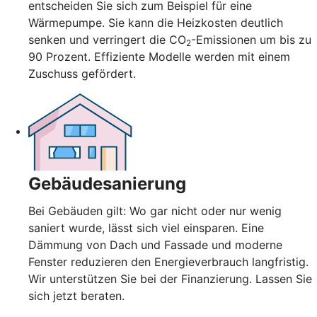
entscheiden Sie sich zum Beispiel für eine
Wärmepumpe. Sie kann die Heizkosten deutlich
senken und verringert die CO
-Emissionen um bis zu
2
90 Prozent. Effiziente Modelle werden mit einem
Zuschuss gefördert.
Gebäudesanierung
Bei Gebäuden gilt: Wo gar nicht oder nur wenig
saniert wurde, lässt sich viel einsparen. Eine
Dämmung von Dach und Fassade und moderne
Fenster reduzieren den Energieverbrauch langfristig.
Wir unterstützen Sie bei der Finanzierung. Lassen Sie
sich jetzt beraten.