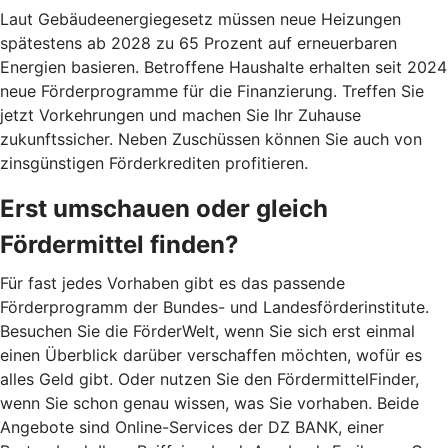
Laut Gebäudeenergiegesetz müssen neue Heizungen
spätestens ab 2028 zu 65 Prozent auf erneuerbaren
Energien basieren. Betroffene Haushalte erhalten seit 2024
neue Förderprogramme für die Finanzierung. Treffen Sie
jetzt Vorkehrungen und machen Sie Ihr Zuhause
zukunftssicher. Neben Zuschüssen können Sie auch von
zinsgünstigen Förderkrediten profitieren.
Erst umschauen oder gleich
Fördermittel finden?
Für fast jedes Vorhaben gibt es das passende
Förderprogramm der Bundes- und Landesförderinstitute.
Besuchen Sie die FörderWelt, wenn Sie sich erst einmal
einen Überblick darüber verschaffen möchten, wofür es
alles Geld gibt. Oder nutzen Sie den FördermittelFinder,
wenn Sie schon genau wissen, was Sie vorhaben. Beide
Angebote sind Online-Services der DZ BANK, einer