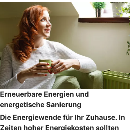
Erneuerbare Energien und
energetische Sanierung
Die Energiewende für Ihr Zuhause. In
Zeiten hoher Energiekosten sollten