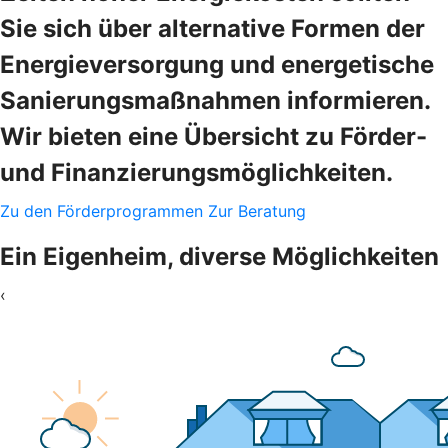
Sie sich über alternative Formen der
Energieversorgung und energetische
Sanierungsmaßnahmen informieren.
Wir bieten eine Übersicht zu Förder-
und Finanzierungsmöglichkeiten.
Zu den Förderprogrammen
Zur Beratung
Ein Eigenheim, diverse Möglichkeiten
‹