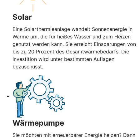
Solar
Eine Solarthermieanlage wandelt Sonnenenergie in
Wärme um, die für heißes Wasser und zum Heizen
genutzt werden kann. Sie erreicht Einsparungen von
bis zu 20 Prozent des Gesamtwärmebedarfs. Die
Investition wird unter bestimmten Auflagen
bezuschusst.
Wärmepumpe
Sie möchten mit erneuerbarer Energie heizen? Dann