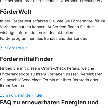
Partnerbank Ihrer Raiffeisenbank Auerbach-Freihung eG.
FörderWelt
In der FörderWelt erfahren Sie, wie Sie Fördermittel für Ihr
Vorhaben nutzen können. Außerdem finden Sie dort
wichtige Informationen zu den aktuellen
Förderprogrammen des Bundes und der Länder.
Zur FörderWelt
FördermittelFinder
Finden Sie mit diesem Online-Check heraus, welche
Förderangebote zu Ihrem Vorhaben passen. Vereinbaren
Sie anschließend einen Termin mit Ihrer Beraterin oder
Ihrem Berater.
Zum FördermittelFinder
FAQ zu erneuerbaren Energien und