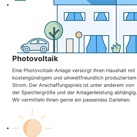
Photovoltaik
Eine Photovoltaik-Anlage versorgt Ihren Haushalt mit
kostengünstigem und umweltfreundlich produziertem
Strom. Der Anschaffungspreis ist unter anderem von
der Speichergröße und der Anlagenleistung abhängig.
Wir vermitteln Ihnen gerne ein passendes Darlehen.