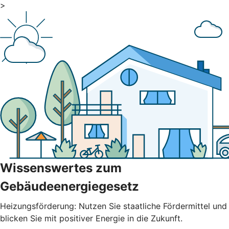
>
Wissenswertes zum
Gebäudeenergiegesetz
Heizungsförderung: Nutzen Sie staatliche Fördermittel und
blicken Sie mit positiver Energie in die Zukunft.