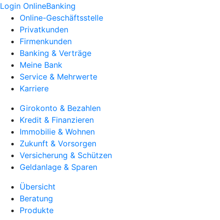
Login OnlineBanking
Online-Geschäftsstelle
Privatkunden
Firmenkunden
Banking & Verträge
Meine Bank
Service & Mehrwerte
Karriere
Girokonto & Bezahlen
Kredit & Finanzieren
Immobilie & Wohnen
Zukunft & Vorsorgen
Versicherung & Schützen
Geldanlage & Sparen
Übersicht
Beratung
Produkte