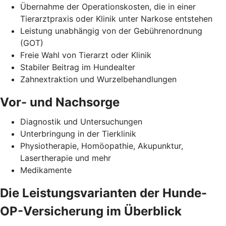
Übernahme der Operationskosten, die in einer
Tierarztpraxis oder Klinik unter Narkose entstehen
Leistung unabhängig von der Gebührenordnung
(GOT)
Freie Wahl von Tierarzt oder Klinik
Stabiler Beitrag im Hundealter
Zahnextraktion und Wurzelbehandlungen
Vor- und Nachsorge
Diagnostik und Untersuchungen
Unterbringung in der Tierklinik
Physiotherapie, Homöopathie, Akupunktur,
Lasertherapie und mehr
Medikamente
Die Leistungsvarianten der Hunde-
OP-Versicherung im Überblick