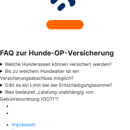
FAQ zur Hunde-OP-Versicherung
Welche Hunderassen können versichert werden?
Bis zu welchem Hundealter ist ein
Versicherungsabschluss möglich?
Gibt es ein Limit bei der Entschädigungssumme?
Was bedeutet „Leistung unabhängig von
Gebührenordnung (GOT)“?
Impressum