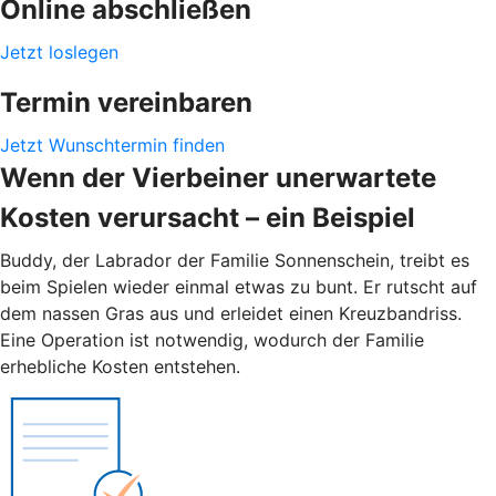
Online abschließen
Jetzt loslegen
Termin vereinbaren
Jetzt Wunschtermin finden
Wenn der Vierbeiner unerwartete
Kosten verursacht – ein Beispiel
Buddy, der Labrador der Familie Sonnenschein, treibt es
beim Spielen wieder einmal etwas zu bunt. Er rutscht auf
dem nassen Gras aus und erleidet einen Kreuzbandriss.
Eine Operation ist notwendig, wodurch der Familie
erhebliche Kosten entstehen.