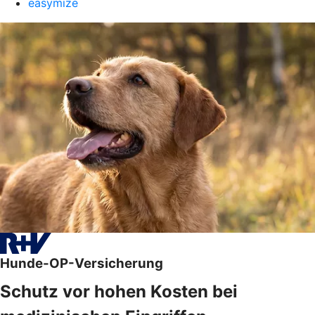
easymize
Hunde-OP-Versicherung
Schutz vor hohen Kosten bei