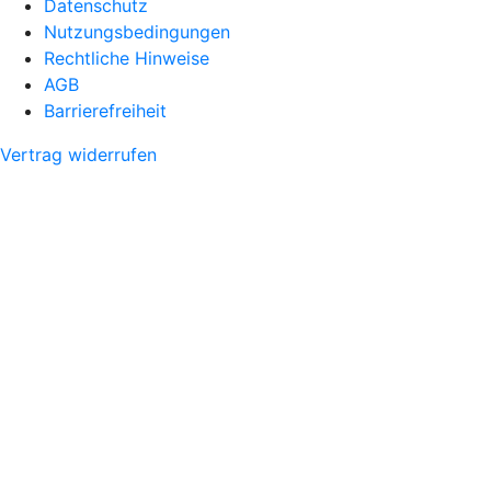
Datenschutz
Nutzungsbedingungen
Rechtliche Hinweise
AGB
Barrierefreiheit
Vertrag widerrufen