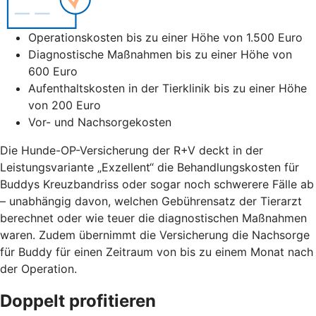
Operationskosten bis zu einer Höhe von 1.500 Euro
Diagnostische Maßnahmen bis zu einer Höhe von
600 Euro
Aufenthaltskosten in der Tierklinik bis zu einer Höhe
von 200 Euro
Vor- und Nachsorgekosten
Die Hunde-OP-Versicherung der R+V deckt in der
Leistungsvariante „Exzellent“ die Behandlungskosten für
Buddys Kreuzbandriss oder sogar noch schwerere Fälle ab
– unabhängig davon, welchen Gebührensatz der Tierarzt
berechnet oder wie teuer die diagnostischen Maßnahmen
waren. Zudem übernimmt die Versicherung die Nachsorge
für Buddy für einen Zeitraum von bis zu einem Monat nach
der Operation.
Doppelt profitieren