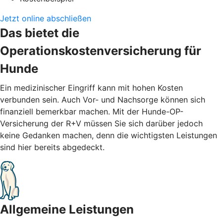
Jetzt online abschließen
Das bietet die
Operationskostenversicherung für
Hunde
Ein medizinischer Eingriff kann mit hohen Kosten
verbunden sein. Auch Vor- und Nachsorge können sich
finanziell bemerkbar machen. Mit der Hunde-OP-
Versicherung der R+V müssen Sie sich darüber jedoch
keine Gedanken machen, denn die wichtigsten Leistungen
sind hier bereits abgedeckt.
Allgemeine Leistungen