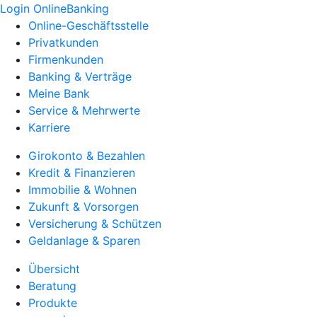
Login OnlineBanking
Online-Geschäftsstelle
Privatkunden
Firmenkunden
Banking & Verträge
Meine Bank
Service & Mehrwerte
Karriere
Girokonto & Bezahlen
Kredit & Finanzieren
Immobilie & Wohnen
Zukunft & Vorsorgen
Versicherung & Schützen
Geldanlage & Sparen
Übersicht
Beratung
Produkte