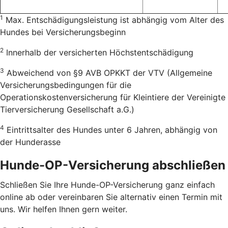
1
Max. Entschädigungsleistung ist abhängig vom Alter des
Hundes bei Versicherungsbeginn
2
Innerhalb der versicherten Höchstentschädigung
3
Abweichend von §9 AVB OPKKT der VTV (Allgemeine
Versicherungsbedingungen für die
Operationskostenversicherung für Kleintiere der Vereinigte
Tierversicherung Gesellschaft a.G.)
4
Eintrittsalter des Hundes unter 6 Jahren, abhängig von
der Hunderasse
Hunde-OP-Versicherung abschließen
Schließen Sie Ihre Hunde-OP-Versicherung ganz einfach
online ab oder vereinbaren Sie alternativ einen Termin mit
uns. Wir helfen Ihnen gern weiter.