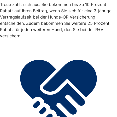
Treue zahlt sich aus. Sie bekommen bis zu 10 Prozent
Rabatt auf Ihren Beitrag, wenn Sie sich für eine 3-jährige
Vertragslaufzeit bei der Hunde-OP-Versicherung
entscheiden. Zudem bekommen Sie weitere 25 Prozent
Rabatt für jeden weiteren Hund, den Sie bei der R+V
versichern.