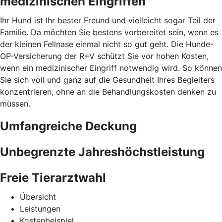
medizinischen Eingriffen
Ihr Hund ist Ihr bester Freund und vielleicht sogar Teil der
Familie. Da möchten Sie bestens vorbereitet sein, wenn es
der kleinen Fellnase einmal nicht so gut geht. Die Hunde-
OP-Versicherung der R+V schützt Sie vor hohen Kosten,
wenn ein medizinischer Eingriff notwendig wird. So können
Sie sich voll und ganz auf die Gesundheit Ihres Begleiters
konzentrieren, ohne an die Behandlungskosten denken zu
müssen.
Umfangreiche Deckung
Unbegrenzte Jahreshöchstleistung
Freie Tierarztwahl
Übersicht
Leistungen
Kostenbeispiel