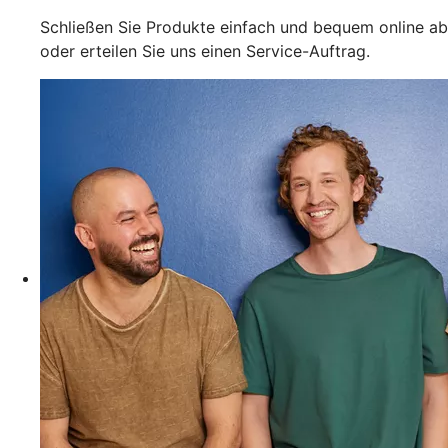
Schließen Sie Produkte einfach und bequem online ab
oder erteilen Sie uns einen Service-Auftrag.