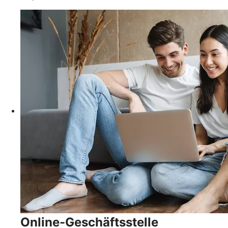
Online-Geschäftsstelle