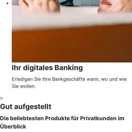
Ihr digitales Banking
Erledigen Sie Ihre Bankgeschäfte wann, wo und wie
Sie wollen.
>
Gut aufgestellt
Die beliebtesten Produkte für Privatkunden im
Überblick