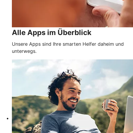
Alle Apps im Überblick
Unsere Apps sind Ihre smarten Helfer daheim und
unterwegs.