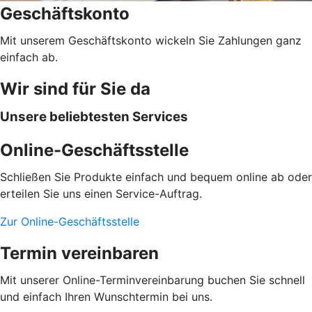
Geschäftskonto
Mit unserem Geschäftskonto wickeln Sie Zahlungen ganz
einfach ab.
Wir sind für Sie da
Unsere beliebtesten Services
Online-Geschäftsstelle
Schließen Sie Produkte einfach und bequem online ab oder
erteilen Sie uns einen Service-Auftrag.
Zur Online-Geschäftsstelle
Termin vereinbaren
Mit unserer Online-Terminvereinbarung buchen Sie schnell
und einfach Ihren Wunschtermin bei uns.