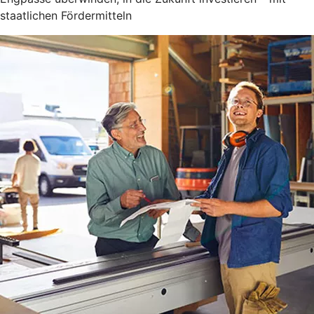
staatlichen Fördermitteln