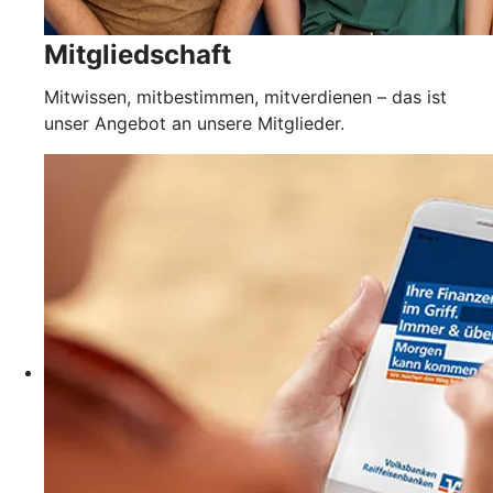
Mitgliedschaft
Mitwissen, mitbestimmen, mitverdienen – das ist
unser Angebot an unsere Mitglieder.