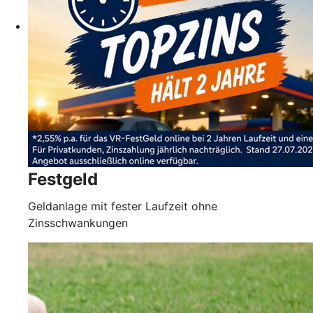
Festgeld
Geldanlage mit fester Laufzeit ohne
Zinsschwankungen