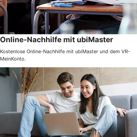
Online-Nachhilfe mit ubiMaster
Kostenlose Online-Nachhilfe mit ubiMaster und dem VR-
MeinKonto.