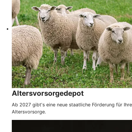
Altersvorsorgedepot
Ab 2027 gibt's eine neue staatliche Förderung für Ihre
Altersvorsorge.