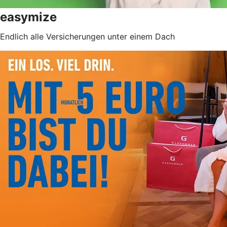
easymize
Endlich alle Versicherungen unter einem Dach