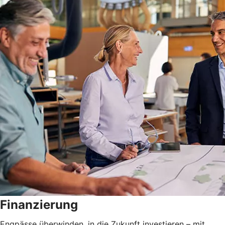
Finanzierung
Engpässe überwinden, in die Zukunft investieren – mit