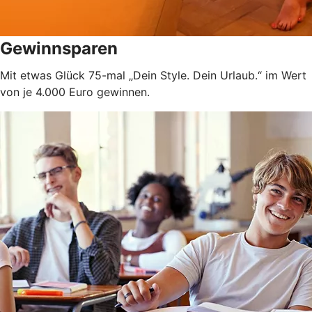
Gewinnsparen
Mit etwas Glück 75-mal „Dein Style. Dein Urlaub.“ im Wert
von je 4.000 Euro gewinnen.