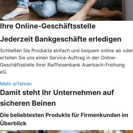
Ihre Online-Geschäftsstelle
Jederzeit Bankgeschäfte erledigen
Schließen Sie Produkte einfach und bequem online ab oder
erteilen Sie uns einen Service-Auftrag in der Online-
Geschäftsstelle Ihrer Raiffeisenbank Auerbach-Freihung
eG.
Mehr erfahren
Damit steht Ihr Unternehmen auf
sicheren Beinen
Die beliebtesten Produkte für Firmenkunden im
Überblick