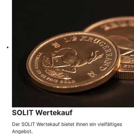
SOLIT Wertekauf
Der SOLIT Wertekauf bietet Ihnen ein vielfältiges
Angebot.