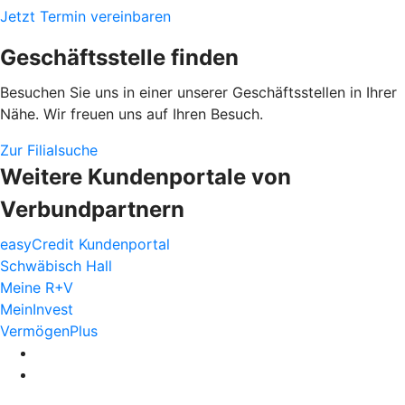
Jetzt Termin vereinbaren
Geschäftsstelle finden
Besuchen Sie uns in einer unserer Geschäftsstellen in Ihrer
Nähe. Wir freuen uns auf Ihren Besuch.
Zur Filialsuche
Weitere Kundenportale von
Verbundpartnern
easyCredit Kundenportal
Schwäbisch Hall
Meine R+V
MeinInvest
VermögenPlus