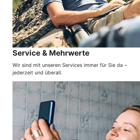
Service & Mehrwerte
Wir sind mit unseren Services immer für Sie da –
jederzeit und überall.