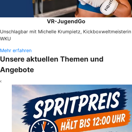
VR-JugendGo
Unschlagbar mit Michelle Krumpietz, Kickboxweltmeisterin
WKU
Mehr erfahren
Unsere aktuellen Themen und
Angebote
‹