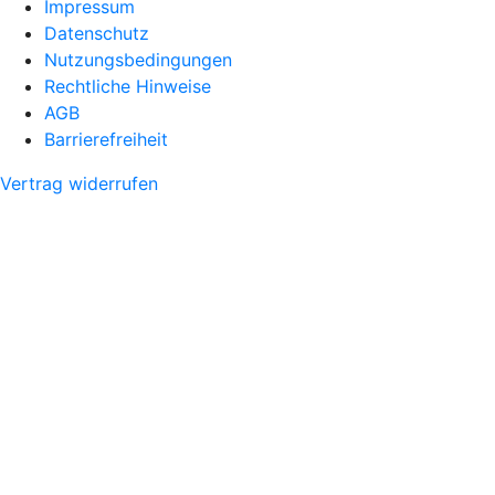
Impressum
Datenschutz
Nutzungsbedingungen
Rechtliche Hinweise
AGB
Barrierefreiheit
Vertrag widerrufen