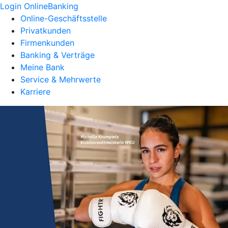
Login OnlineBanking
Online-Geschäftsstelle
Privatkunden
Firmenkunden
Banking & Verträge
Meine Bank
Service & Mehrwerte
Karriere