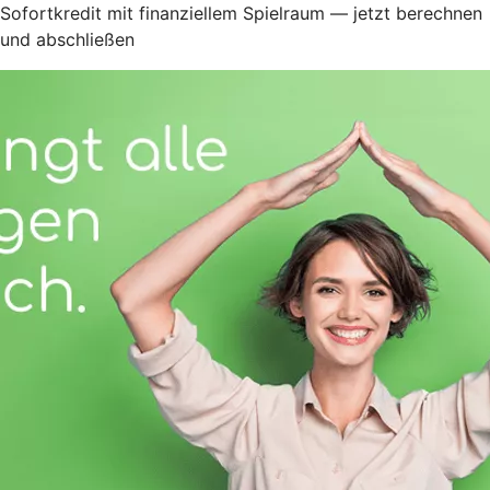
Sofortkredit mit finanziellem Spielraum — jetzt berechnen
und abschließen