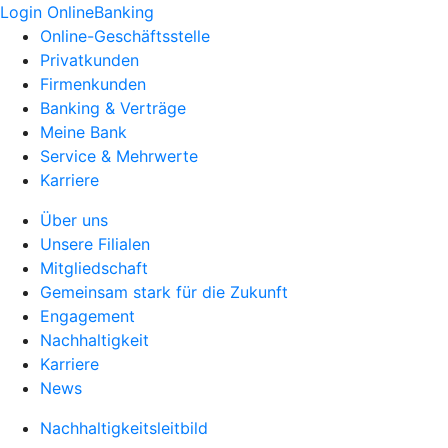
Login OnlineBanking
Online-Geschäftsstelle
Privatkunden
Firmenkunden
Banking & Verträge
Meine Bank
Service & Mehrwerte
Karriere
Über uns
Unsere Filialen
Mitgliedschaft
Gemeinsam stark für die Zukunft
Engagement
Nachhaltigkeit
Karriere
News
Nachhaltigkeitsleitbild