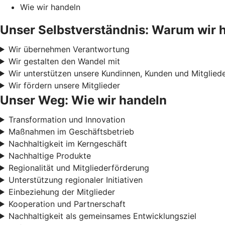
Wie wir handeln
Unser Selbstverständnis: Warum wir 
Wir übernehmen Verantwortung
Wir gestalten den Wandel mit
Wir unterstützen unsere Kundinnen, Kunden und Mitglied
Wir fördern unsere Mitglieder
Unser Weg: Wie wir handeln
Transformation und Innovation
Maßnahmen im Geschäftsbetrieb
Nachhaltigkeit im Kerngeschäft
Nachhaltige Produkte
Regionalität und Mitgliederförderung
Unterstützung regionaler Initiativen
Einbeziehung der Mitglieder
Kooperation und Partnerschaft
Nachhaltigkeit als gemeinsames Entwicklungsziel