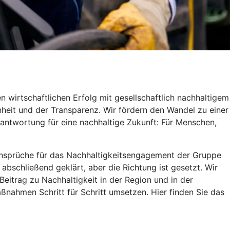
 wirtschaftlichen Erfolg mit gesellschaftlich nachhaltigem
heit und der Transparenz. Wir fördern den Wandel zu einer
antwortung für eine nachhaltige Zukunft: Für Menschen,
d Ansprüche für das Nachhaltigkeitsengagement der Gruppe
 abschließend geklärt, aber die Richtung ist gesetzt. Wir
itrag zu Nachhaltigkeit in der Region und in der
ßnahmen Schritt für Schritt umsetzen. Hier finden Sie das