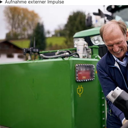
Aufnahme externer Impulse